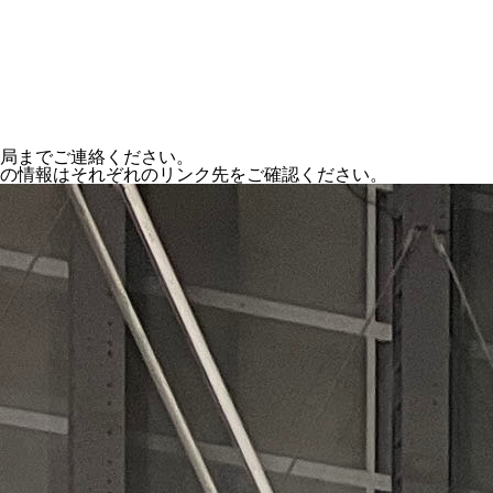
局までご連絡ください。
の情報はそれぞれのリンク先をご確認ください。