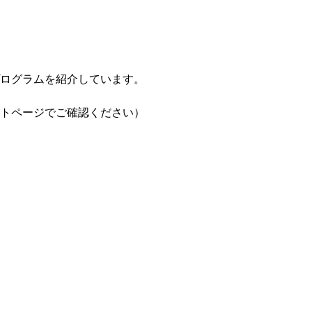
ログラムを紹介しています。
トページでご確認ください）