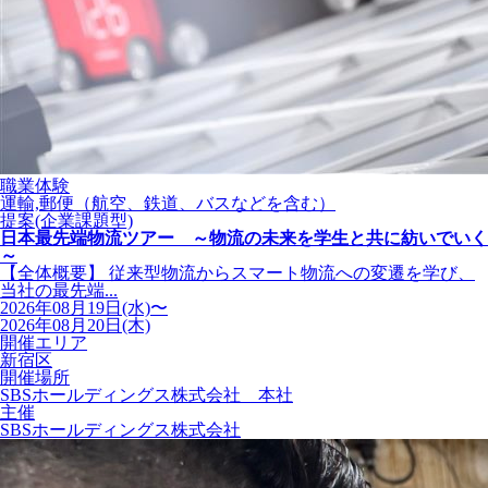
職業体験
運輸,郵便（航空、鉄道、バスなどを含む）
提案(企業課題型)
日本最先端物流ツアー ～物流の未来を学生と共に紡いでいく
～
【全体概要】 従来型物流からスマート物流への変遷を学び、
当社の最先端...
2026年08月19日(水)〜
2026年08月20日(木)
開催エリア
新宿区
開催場所
SBSホールディングス株式会社 本社
主催
SBSホールディングス株式会社