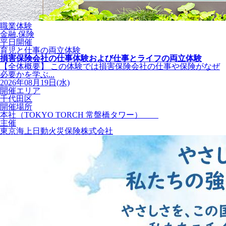
職業体験
金融,保険
平日開催
育児と仕事の両立体験
損害保険会社の仕事体験および仕事とライフの両立体験
【全体概要】 この体験では損害保険会社の仕事や保険がなぜ
必要かを学ぶ...
2026年08月19日(水)
開催エリア
千代田区
開催場所
本社（TOKYO TORCH 常盤橋タワー）
主催
東京海上日動火災保険株式会社