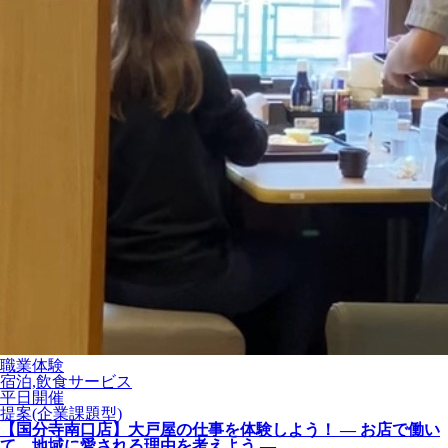
職業体験
宿泊,飲食サービス
平日開催
提案(企業課題型)
【国分寺南口店】大戸屋の仕事を体験しよう！ ― お店で働い
て、地域に愛される理由を考えよう ―