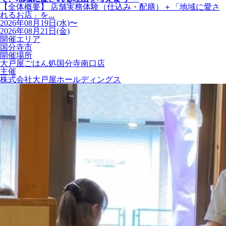
【全体概要】 店舗実務体験（仕込み・配膳）＋「地域に愛さ
れるお店」を...
2026年08月19日(水)〜
2026年08月21日(金)
開催エリア
国分寺市
開催場所
大戸屋ごはん処国分寺南口店
主催
株式会社大戸屋ホールディングス