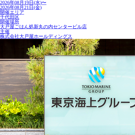
2026年08月19日(水)〜
2026年08月21日(金)
開催エリア
千代田区
開催場所
大戸屋ごはん処新丸の内センタービル店
主催
株式会社大戸屋ホールディングス