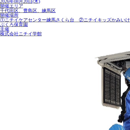
2026年08月20日(木)
開催エリア
千代田区、豊島区、練馬区
開催場所
①ニチイケアセンター練馬さくら台 ②ニチイキッズかみいけ
ぶくろ保育園
主催
株式会社ニチイ学館