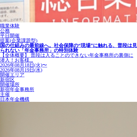
職業体験
公務
平日開催
提案(企業課題型)
国の仕組みの最前線へ。社会保障の“現場”に触れる、普段は見
られない「年金事務所」の特別体験
【全体概要】 普段は入ることのできない年金事務所の裏側に
潜入！お客様...
2026年08月18日(火)〜
2026年08月19日(水)
開催エリア
新宿区
開催場所
新宿年金事務所
主催
日本年金機構