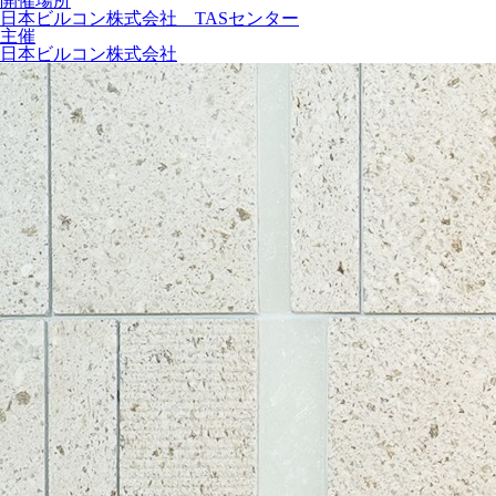
開催場所
日本ビルコン株式会社 TASセンター
主催
日本ビルコン株式会社