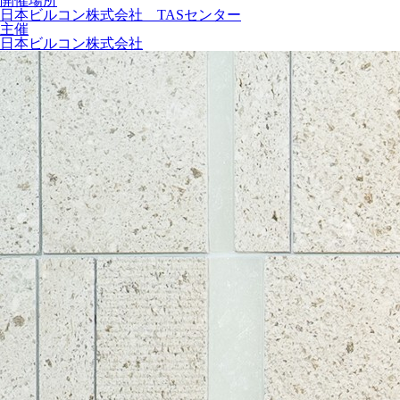
開催場所
日本ビルコン株式会社 TASセンター
主催
日本ビルコン株式会社