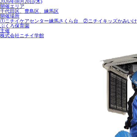
2026年08月20日(木)
開催エリア
千代田区、豊島区、練馬区
開催場所
①ニチイケアセンター練馬さくら台 ②ニチイキッズかみいけ
ぶくろ保育園
主催
株式会社ニチイ学館