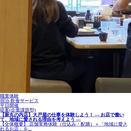
職業体験
宿泊,飲食サービス
平日開催
提案(企業課題型)
【新丸の内店】大戸屋の仕事を体験しよう！ ― お店で働い
て、地域に愛される理由を考えよう ―
【全体概要】 店舗実務体験（仕込み・配膳）＋「地域に愛さ
れるお店」を...