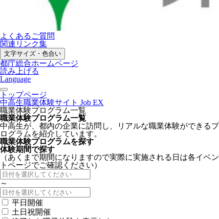
よくあるご質問
関連リンク集
文字サイズ・色合い
都庁総合ホームページ
読み上げる
Language
トップページ
中高生職業体験サイト Job EX
職業体験プログラム一覧
職業体験プログラム一覧
中高生が、都内の企業に訪問し、リアルな職業体験ができるプ
ログラムを紹介しています。
職業体験プログラムを探す
体験期間で探す
（あくまで期間になりますので実際に実施される日は各イベン
トページでご確認ください）
～
平日開催
土日祝開催