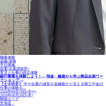
職業体験
金融,保険
平日開催
提案(企業課題型)
育児と仕事の両立体験
銀行業務を体験しよう！― 預金・融資から学ぶ商品企画ワー
クショップ ―
【全体概要】 中小企業の成長を金融面から支える商工中金の
仕事の体験を...
2026年08月19日(水)〜
2026年08月20日(木)
開催エリア
中央区