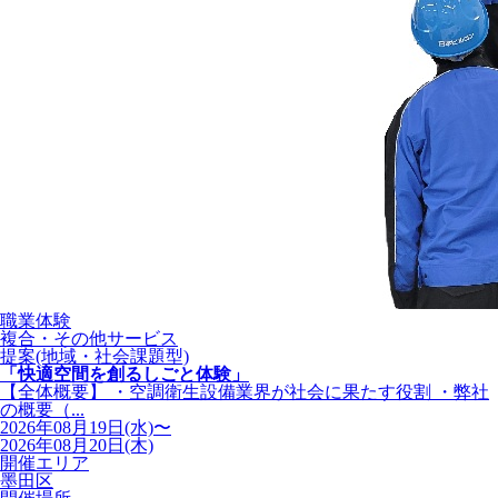
職業体験
複合・その他サービス
提案(地域・社会課題型)
「快適空間を創るしごと体験」
【全体概要】 ・空調衛生設備業界が社会に果たす役割 ・弊社
の概要（...
2026年08月19日(水)〜
2026年08月20日(木)
開催エリア
墨田区