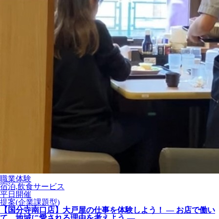
職業体験
宿泊,飲食サービス
平日開催
提案(企業課題型)
【国分寺南口店】大戸屋の仕事を体験しよう！ ― お店で働い
て、地域に愛される理由を考えよう ―