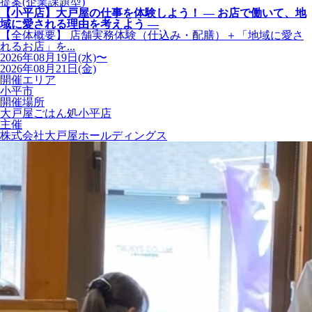
提案(企業課題型)
【小平店】大戸屋の仕事を体験しよう！ ― お店で働いて、地
域に愛される理由を考えよう ―
【全体概要】 店舗実務体験（仕込み・配膳）＋「地域に愛さ
れるお店」を...
2026年08月19日(水)〜
2026年08月21日(金)
開催エリア
小平市
開催場所
大戸屋ごはん処小平店
主催
株式会社大戸屋ホールディングス