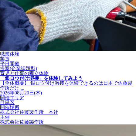
職業体験
製造
平日開催
提案(企業課題型)
育児と仕事の両立体験
「銀ロウ付け溶接」を体験してみよう
【全体概要】 銀ロウ付け溶接を体験できるのは日本で佐藤製
作所だけ ...
2026年08月20日(木)
開催エリア
目黒区
開催場所
株式会社佐藤製作所 本社
主催
株式会社佐藤製作所