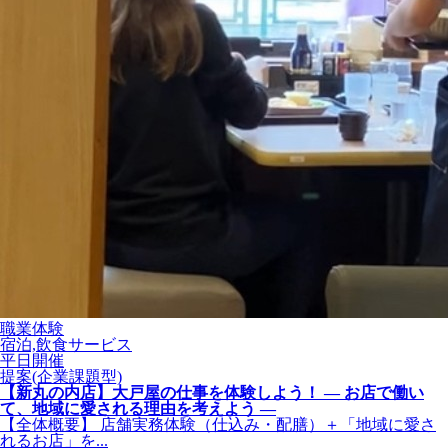
職業体験
宿泊,飲食サービス
平日開催
提案(企業課題型)
【新丸の内店】大戸屋の仕事を体験しよう！ ― お店で働い
て、地域に愛される理由を考えよう ―
【全体概要】 店舗実務体験（仕込み・配膳）＋「地域に愛さ
れるお店」を...