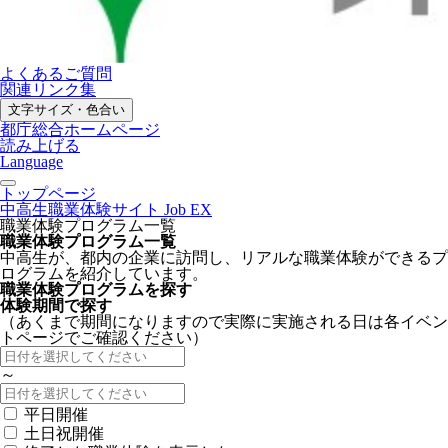
よくあるご質問
関連リンク集
文字サイズ・色合い
都庁総合ホームページ
読み上げる
Language
トップページ
中高生職業体験サイト Job EX
職業体験プログラム一覧
職業体験プログラム一覧
中高生が、都内の企業に訪問し、リアルな職業体験ができるプ
ログラムを紹介しています。
職業体験プログラムを探す
体験期間で探す
（あくまで期間になりますので実際に実施される日は各イベン
トページでご確認ください）
～
平日開催
土日祝開催