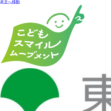
本文へ移動