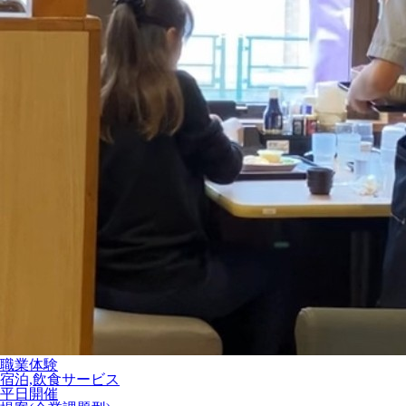
職業体験
宿泊,飲食サービス
平日開催