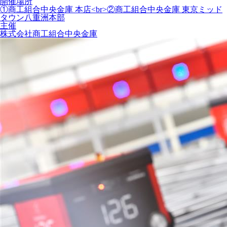
開催場所
①商工組合中央金庫 本店<br>②商工組合中央金庫 東京ミッド
タウン八重洲本部
主催
株式会社商工組合中央金庫