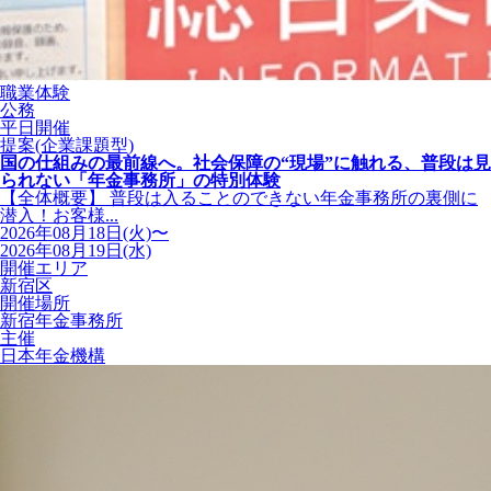
職業体験
公務
平日開催
提案(企業課題型)
国の仕組みの最前線へ。社会保障の“現場”に触れる、普段は見
られない「年金事務所」の特別体験
【全体概要】 普段は入ることのできない年金事務所の裏側に
潜入！お客様...
2026年08月18日(火)〜
2026年08月19日(水)
開催エリア
新宿区
開催場所
新宿年金事務所
主催
日本年金機構