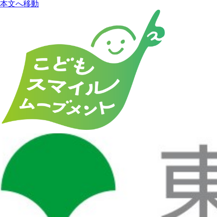
本文へ移動