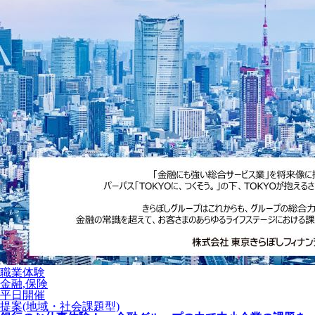
職業体験
金融,保険
平日開催
提案(地域・社会課題型)