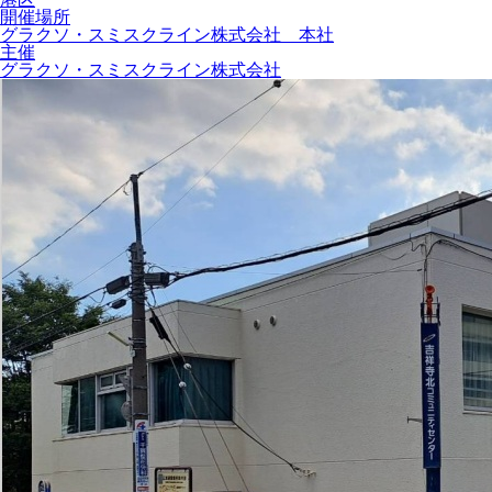
開催場所
グラクソ・スミスクライン株式会社 本社
主催
グラクソ・スミスクライン株式会社