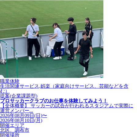
職業体験
生活関連サービス,娯楽（家庭向けサービス、芸能などを含
む）
提案(企業課題型)
プロサッカークラブのお仕事を体験してみよう！
【全体概要】 サッカーの試合が行われるスタジアムで実際に
運営メンバー...
2026年08月09日(日)〜
2026年08月10日(月)
開催エリア
北区、調布市
開催場所