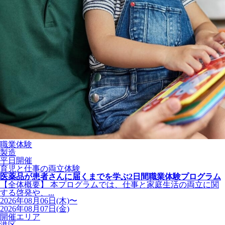
職業体験
製造
平日開催
育児と仕事の両立体験
医薬品が患者さんに届くまでを学ぶ2日間職業体験プログラム
【全体概要】 本プログラムでは、仕事と家庭生活の両立に関
する啓発や、...
2026年08月06日(木)〜
2026年08月07日(金)
開催エリア
港区