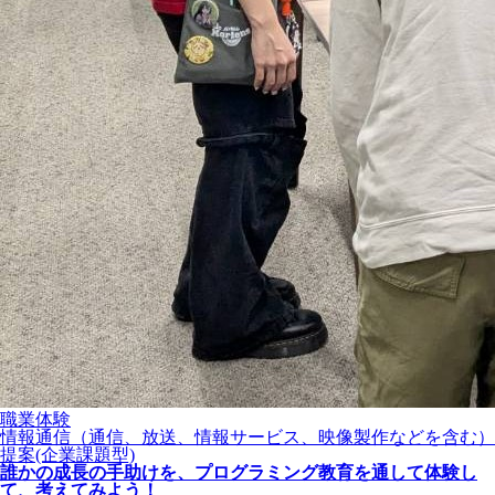
職業体験
情報通信（通信、放送、情報サービス、映像製作などを含む）
提案(企業課題型)
誰かの成長の手助けを、プログラミング教育を通して体験し
て、考えてみよう！