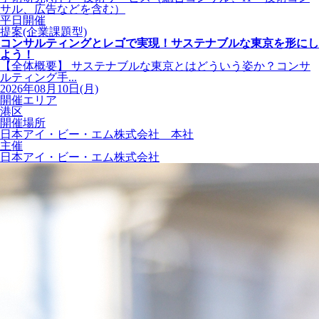
サル、広告などを含む）
平日開催
提案(企業課題型)
コンサルティングとレゴで実現！サステナブルな東京を形にし
よう！
【全体概要】 サステナブルな東京とはどういう姿か？コンサ
ルティング手...
2026年08月10日(月)
開催エリア
港区
開催場所
日本アイ・ビー・エム株式会社 本社
主催
日本アイ・ビー・エム株式会社