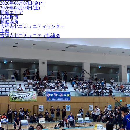
2026年08月07日(金)〜
2026年08月08日(土)
開催エリア
武蔵野市
開催場所
吉祥寺北コミュニティセンター
主催
吉祥寺北コミュニティ協議会