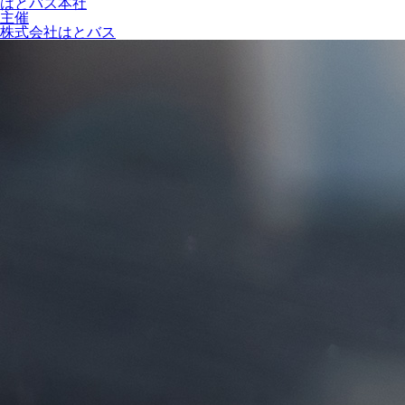
はとバス本社
主催
株式会社はとバス