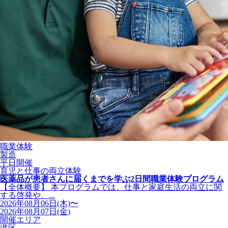
職業体験
製造
平日開催
育児と仕事の両立体験
医薬品が患者さんに届くまでを学ぶ2日間職業体験プログラム
【全体概要】 本プログラムでは、仕事と家庭生活の両立に関
する啓発や、...
2026年08月06日(木)〜
2026年08月07日(金)
開催エリア
港区