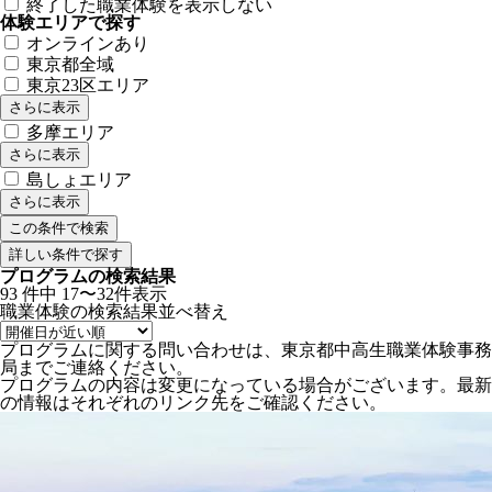
終了した職業体験を表示しない
体験エリアで探す
オンラインあり
東京都全域
東京23区エリア
さらに表示
多摩エリア
さらに表示
島しょエリア
さらに表示
詳しい条件で探す
プログラムの検索結果
93
件中
17〜32件表示
職業体験の検索結果
並べ替え
プログラムに関する問い合わせは、東京都中高生職業体験事務
局までご連絡ください。
プログラムの内容は変更になっている場合がございます。最新
の情報はそれぞれのリンク先をご確認ください。