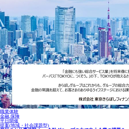
職業体験
金融,保険
平日開催
提案(地域・社会課題型)