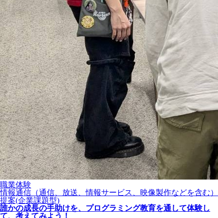
職業体験
情報通信（通信、放送、情報サービス、映像製作などを含む）
提案(企業課題型)
誰かの成長の手助けを、プログラミング教育を通して体験し
て、考えてみよう！