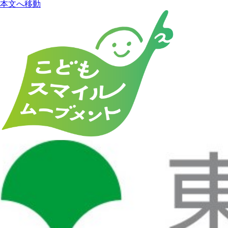
本文へ移動