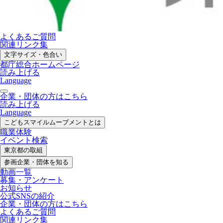
よくあるご質問
関連リンク集
文字サイズ・色合い
都庁総合ホームページ
読み上げる
Language
企業・団体の方はこちら
読み上げる
Language
こどもスマイル
ムーブメントとは
職業体験
イベント検索
東京都の取組
参画企業・
団体を知る
動画一覧
募集・
アンケート
お知らせ
公式SNS
の紹介
企業・団体の方
はこちら
よくあるご質問
関連リンク集