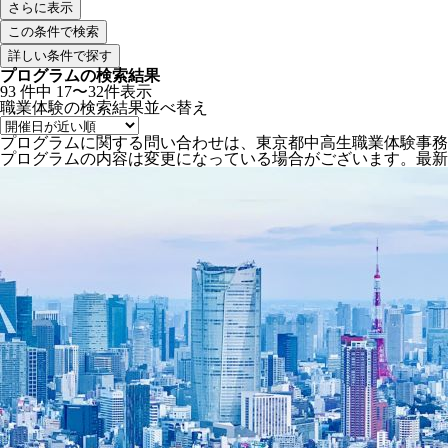
さらに表示
詳しい条件で探す
プログラムの検索結果
93
件中
17〜32件表示
職業体験の検索結果
並べ替え
プログラムに関する問い合わせは、東京都中高生職業体験事務
プログラムの内容は変更になっている場合がございます。最新