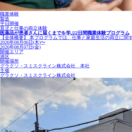
職業体験
製造
平日開催
育児と仕事の両立体験
医薬品が患者さんに届くまでを学ぶ2日間職業体験プログラム
【全体概要】 本プログラムでは、仕事と家庭生活の両立に関する
2026年08月06日(木)〜
2026年08月07日(金)
開催エリア
港区
開催場所
グラクソ・スミスクライン株式会社 本社
主催
グラクソ・スミスクライン株式会社