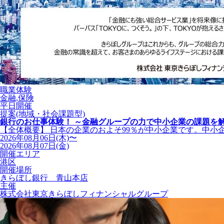
職業体験
金融,保険
平日開催
提案(地域・社会課題型)
銀行のお仕事体験！ ～金融グループの力で中小企業の課題を
【全体概要】 日本の企業のおよそ99％が中小企業です。中小企業
2026年08月06日(木)〜
2026年08月07日(金)
開催エリア
港区
開催場所
きらぼし銀行 青山本店
主催
株式会社東京きらぼしフィナンシャルグループ