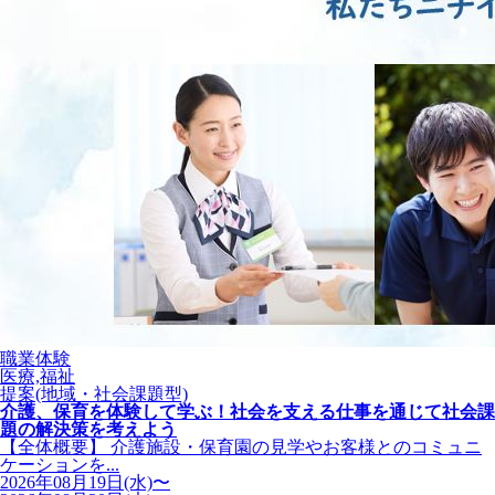
職業体験
医療,福祉
提案(地域・社会課題型)
介護、保育を体験して学ぶ！社会を支える仕事を通じて社会課
題の解決策を考えよう
【全体概要】 介護施設・保育園の見学やお客様とのコミュニ
ケーションを...
2026年08月19日(水)〜