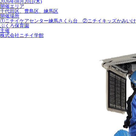
2026年08月20日(木)
開催エリア
千代田区、豊島区、練馬区
開催場所
①ニチイケアセンター練馬さくら台 ②ニチイキッズかみいけ
ぶくろ保育園
主催
株式会社ニチイ学館