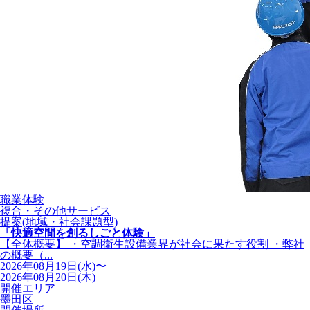
職業体験
複合・その他サービス
提案(地域・社会課題型)
「快適空間を創るしごと体験」
【全体概要】 ・空調衛生設備業界が社会に果たす役割 ・弊社
の概要（...
2026年08月19日(水)〜
2026年08月20日(木)
開催エリア
墨田区