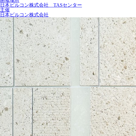
開催場所
日本ビルコン株式会社 TASセンター
主催
日本ビルコン株式会社