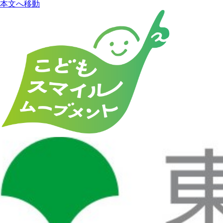
本文へ移動