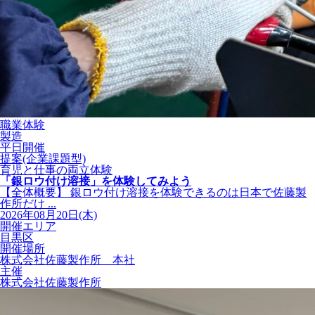
職業体験
製造
平日開催
提案(企業課題型)
育児と仕事の両立体験
「銀ロウ付け溶接」を体験してみよう
【全体概要】 銀ロウ付け溶接を体験できるのは日本で佐藤製
作所だけ ...
2026年08月20日(木)
開催エリア
目黒区
開催場所
株式会社佐藤製作所 本社
主催
株式会社佐藤製作所