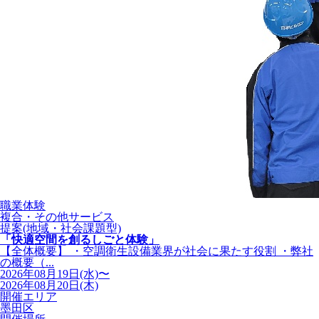
職業体験
複合・その他サービス
提案(地域・社会課題型)
「快適空間を創るしごと体験」
【全体概要】 ・空調衛生設備業界が社会に果たす役割 ・弊社
の概要（...
2026年08月19日(水)〜
2026年08月20日(木)
開催エリア
墨田区