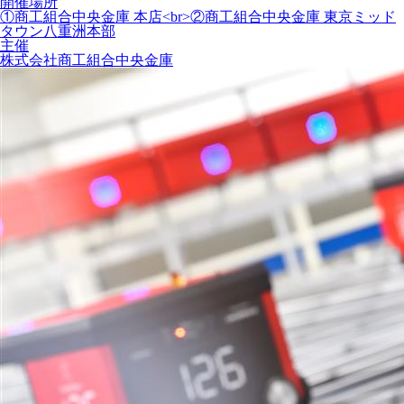
開催場所
①商工組合中央金庫 本店<br>②商工組合中央金庫 東京ミッド
タウン八重洲本部
主催
株式会社商工組合中央金庫