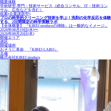
職業体験
学術研究,専門・技術サービス（総合コンサル、IT・技術コン
サル、広告などを含む）
提案(企業課題型)
プロの科学的クリーニング技術を学ぶ！洗剤の化学反応を体験
する、2日間限定の科学実験ラボ
【全体概要】 『KIREI produceの掃除』は一般的なイメージ...
2026年08月19日(水)〜
2026年08月20日(木)
開催エリア
港区
開催場所
おそうじ革命 『KIREI LABO』
主催
株式会社KIREI produce