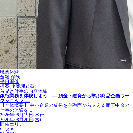
職業体験
金融,保険
平日開催
提案(企業課題型)
育児と仕事の両立体験
銀行業務を体験しよう！― 預金・融資から学ぶ商品企画ワー
クショップ ―
【全体概要】 中小企業の成長を金融面から支える商工中金の
仕事の体験を...
2026年08月19日(水)〜
2026年08月20日(木)
開催エリア
中央区