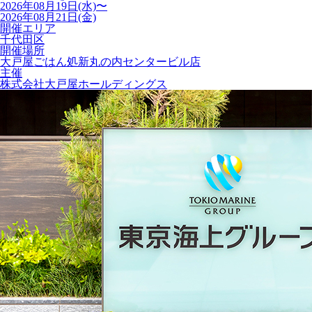
2026年08月19日(水)〜
2026年08月21日(金)
開催エリア
千代田区
開催場所
大戸屋ごはん処新丸の内センタービル店
主催
株式会社大戸屋ホールディングス