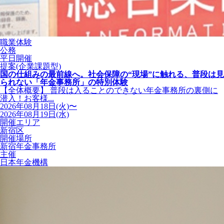
職業体験
公務
平日開催
提案(企業課題型)
国の仕組みの最前線へ。社会保障の“現場”に触れる、普段は見
られない「年金事務所」の特別体験
【全体概要】 普段は入ることのできない年金事務所の裏側に
潜入！お客様...
2026年08月18日(火)〜
2026年08月19日(水)
開催エリア
新宿区
開催場所
新宿年金事務所
主催
日本年金機構