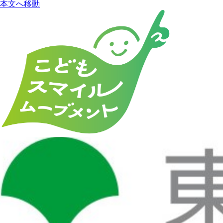
本文へ移動