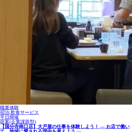
職業体験
宿泊,飲食サービス
平日開催
提案(企業課題型)
【国分寺南口店】大戸屋の仕事を体験しよう！ ― お店で働い
て、地域に愛される理由を考えよう ―