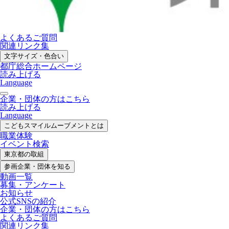
よくあるご質問
関連リンク集
文字サイズ・色合い
都庁総合ホームページ
読み上げる
Language
企業・団体の方はこちら
読み上げる
Language
こどもスマイル
ムーブメントとは
職業体験
イベント検索
東京都の取組
参画企業・
団体を知る
動画一覧
募集・
アンケート
お知らせ
公式SNS
の紹介
企業・団体の方
はこちら
よくあるご質問
関連リンク集