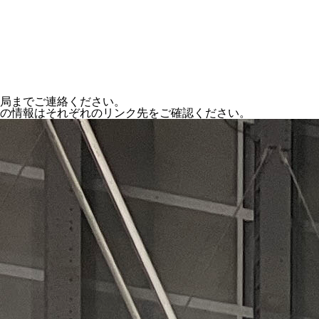
局までご連絡ください。
の情報はそれぞれのリンク先をご確認ください。