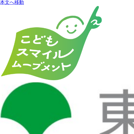
本文へ移動