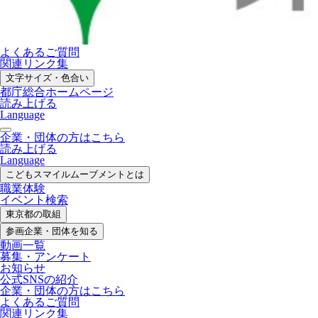
よくあるご質問
関連リンク集
文字サイズ・色合い
都庁総合ホームページ
読み上げる
Language
企業・団体の方はこちら
読み上げる
Language
こどもスマイル
ムーブメントとは
職業体験
イベント検索
東京都の取組
参画企業・
団体を知る
動画一覧
募集・
アンケート
お知らせ
公式SNS
の紹介
企業・団体の方
はこちら
よくあるご質問
関連リンク集