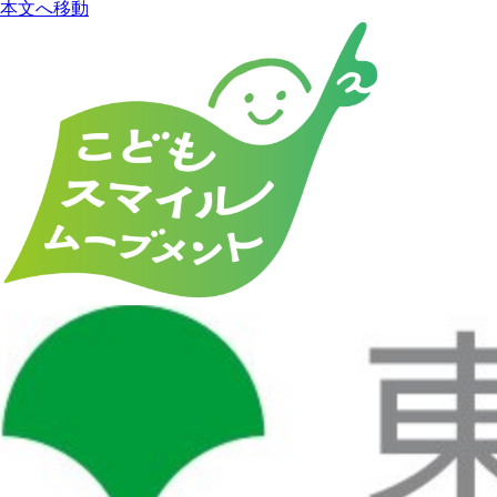
本文へ移動