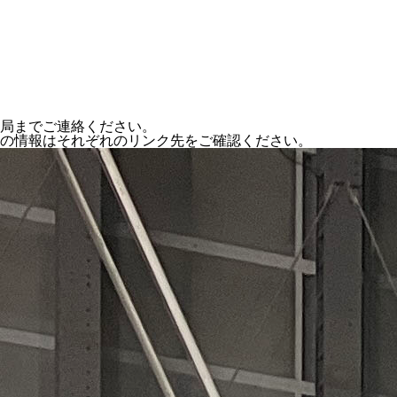
局までご連絡ください。
の情報はそれぞれのリンク先をご確認ください。