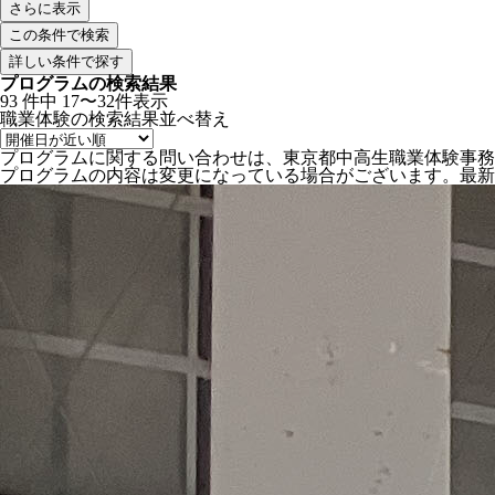
さらに表示
詳しい条件で探す
プログラムの検索結果
93
件中
17〜32件表示
職業体験の検索結果
並べ替え
プログラムに関する問い合わせは、東京都中高生職業体験事務
プログラムの内容は変更になっている場合がございます。最新