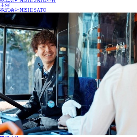
株式会社NISHI SATO本社
主催
株式会社NISHI SATO