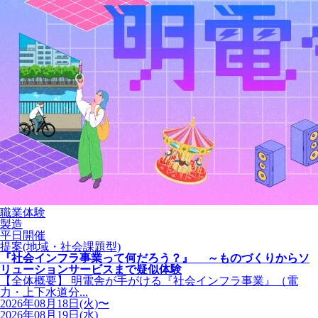
職業体験
製造
平日開催
提案(地域・社会課題型)
『社会インフラ事業って何だろう？』 ～ものづくりからソ
リューションサービスまで疑似体験
【全体概要】 明電舎が手がける『社会インフラ事業』（電
力・上下水道分...
2026年08月18日(火)〜
2026年08月19日(水)