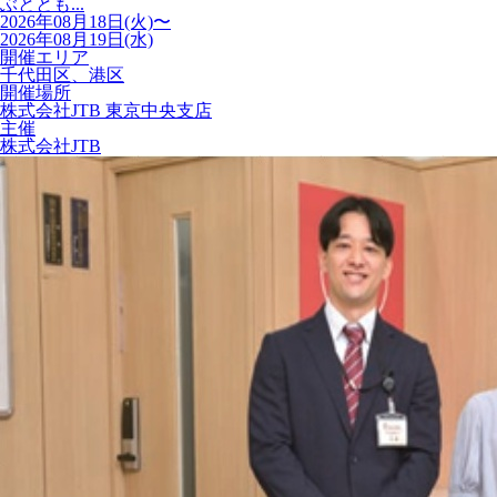
ぶととも...
2026年08月18日(火)〜
2026年08月19日(水)
開催エリア
千代田区、港区
開催場所
株式会社JTB 東京中央支店
主催
株式会社JTB