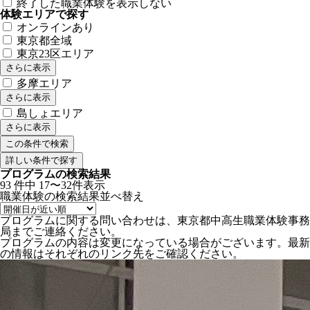
終了した職業体験を表示しない
体験エリアで探す
オンラインあり
東京都全域
東京23区エリア
さらに表示
多摩エリア
さらに表示
島しょエリア
さらに表示
詳しい条件で探す
プログラムの検索結果
93
件中
17〜32件表示
職業体験の検索結果
並べ替え
プログラムに関する問い合わせは、東京都中高生職業体験事務
局までご連絡ください。
プログラムの内容は変更になっている場合がございます。最新
の情報はそれぞれのリンク先をご確認ください。