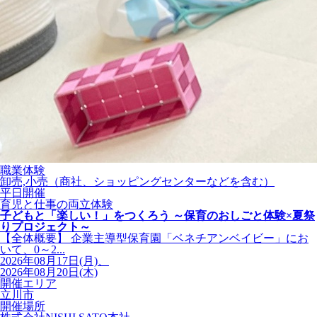
職業体験
卸売,小売（商社、ショッピングセンターなどを含む）
平日開催
育児と仕事の両立体験
子どもと「楽しい！」をつくろう ～保育のおしごと体験×夏祭
りプロジェクト～
【全体概要】 企業主導型保育園「ベネチアンベイビー」にお
いて、0～2...
2026年08月17日(月)、
2026年08月20日(木)
開催エリア
立川市
開催場所