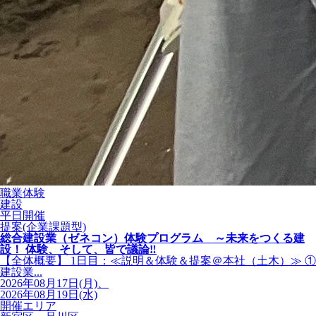
職業体験
建設
平日開催
提案(企業課題型)
総合建設業（ゼネコン）体験プログラム ～未来をつくる建
設！ 体験、そして、皆で議論‼
【全体概要】 1日目：≪説明＆体験＆提案＠本社（土木）≫ ①
建設業...
2026年08月17日(月)、
2026年08月19日(水)
開催エリア