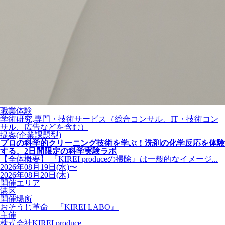
職業体験
学術研究,専門・技術サービス（総合コンサル、IT・技術コン
サル、広告などを含む）
提案(企業課題型)
プロの科学的クリーニング技術を学ぶ！洗剤の化学反応を体験
する、2日間限定の科学実験ラボ
【全体概要】 『KIREI produceの掃除』は一般的なイメージ...
2026年08月19日(水)〜
2026年08月20日(木)
開催エリア
港区
開催場所
おそうじ革命 『KIREI LABO』
主催
株式会社KIREI produce