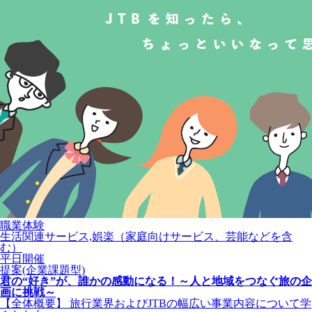
職業体験
生活関連サービス,娯楽（家庭向けサービス、芸能などを含
む）
平日開催
提案(企業課題型)
君の“好き”が、誰かの感動になる！～人と地域をつなぐ旅の企
画に挑戦～
【全体概要】 旅行業界およびJTBの幅広い事業内容について学