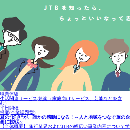
職業体験
生活関連サービス,娯楽（家庭向けサービス、芸能などを含
む）
平日開催
提案(企業課題型)
君の“好き”が、誰かの感動になる！～人と地域をつなぐ旅の企
画に挑戦～
【全体概要】 旅行業界およびJTBの幅広い事業内容について学