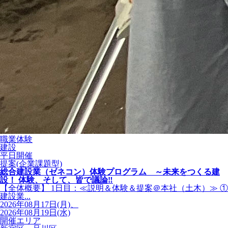
職業体験
建設
平日開催
提案(企業課題型)
総合建設業（ゼネコン）体験プログラム ～未来をつくる建
設！ 体験、そして、皆で議論‼
【全体概要】 1日目：≪説明＆体験＆提案＠本社（土木）≫ ①
建設業...
2026年08月17日(月)、
2026年08月19日(水)
開催エリア