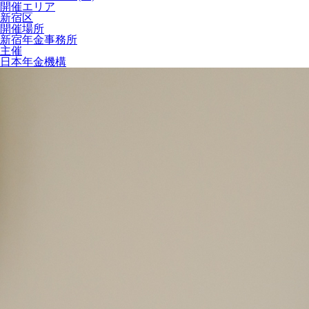
開催エリア
新宿区
開催場所
新宿年金事務所
主催
日本年金機構