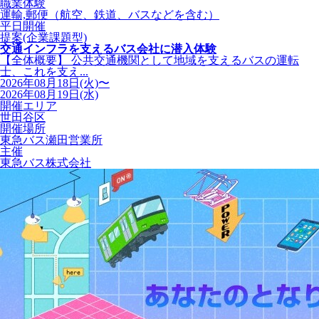
職業体験
運輸,郵便（航空、鉄道、バスなどを含む）
平日開催
提案(企業課題型)
交通インフラを支えるバス会社に潜入体験
【全体概要】 公共交通機関として地域を支えるバスの運転
士、これを支え...
2026年08月18日(火)〜
2026年08月19日(水)
開催エリア
世田谷区
開催場所
東急バス瀬田営業所
主催
東急バス株式会社