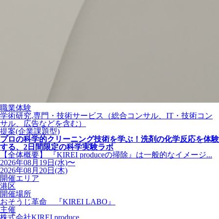
職業体験
学術研究,専門・技術サービス（総合コンサル、IT・技術コン
サル、広告などを含む）
提案(企業課題型)
プロの科学的クリーニング技術を学ぶ！洗剤の化学反応を体験
する、2日間限定の科学実験ラボ
【全体概要】 『KIREI produceの掃除』は一般的なイメージ...
2026年08月19日(水)〜
2026年08月20日(木)
開催エリア
港区
開催場所
おそうじ革命 『KIREI LABO』
主催
株式会社KIREI produce