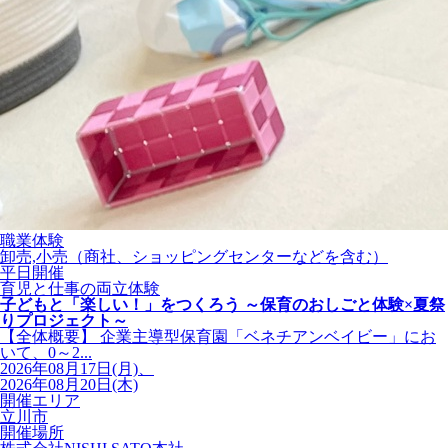
職業体験
卸売,小売（商社、ショッピングセンターなどを含む）
平日開催
育児と仕事の両立体験
子どもと「楽しい！」をつくろう ～保育のおしごと体験×夏祭
りプロジェクト～
【全体概要】 企業主導型保育園「ベネチアンベイビー」にお
いて、0～2...
2026年08月17日(月)、
2026年08月20日(木)
開催エリア
立川市
開催場所