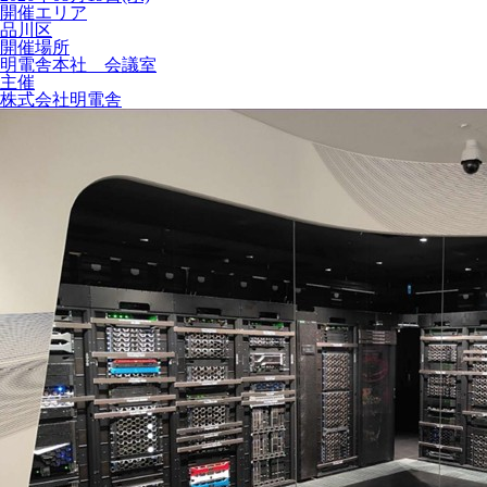
開催エリア
品川区
開催場所
明電舎本社 会議室
主催
株式会社明電舎