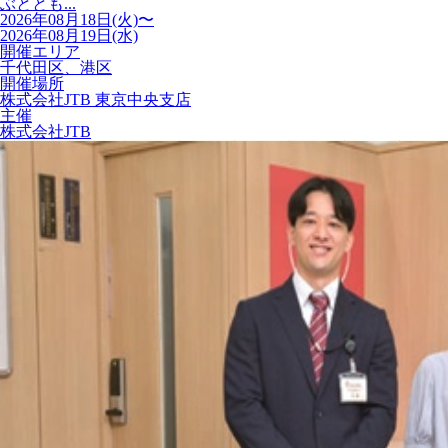
ぶととも...
2026年08月18日(火)〜
2026年08月19日(水)
開催エリア
千代田区、港区
開催場所
株式会社JTB 東京中央支店
主催
株式会社JTB