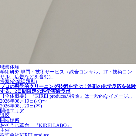
職業体験
学術研究,専門・技術サービス（総合コンサル、IT・技術コン
サル、広告などを含む）
提案(企業課題型)
プロの科学的クリーニング技術を学ぶ！洗剤の化学反応を体験
する、2日間限定の科学実験ラボ
【全体概要】 『KIREI produceの掃除』は一般的なイメージ...
2026年08月19日(水)〜
2026年08月20日(木)
開催エリア
港区
開催場所
おそうじ革命 『KIREI LABO』
主催
株式会社KIREI produce