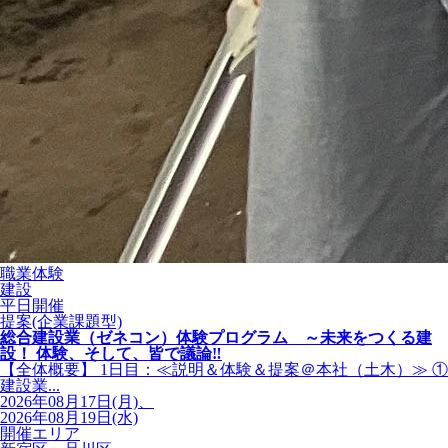
職業体験
建設
平日開催
提案(企業課題型)
総合建設業（ゼネコン）体験プログラム ～未来をつくる建
設！ 体験、そして、皆で議論‼
【全体概要】 1日目：≪説明＆体験＆提案＠本社（土木）≫ ①
建設業...
2026年08月17日(月)、
2026年08月19日(水)
開催エリア