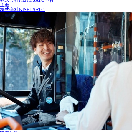
株式会社NISHI SATO本社
主催
株式会社NISHI SATO