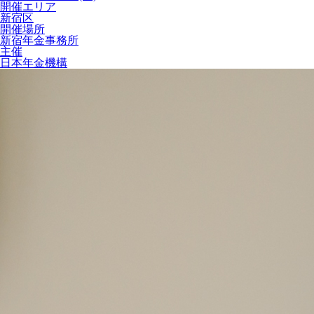
開催エリア
新宿区
開催場所
新宿年金事務所
主催
日本年金機構