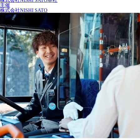
株式会社NISHI SATO本社
主催
株式会社NISHI SATO