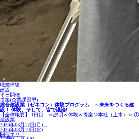
職業体験
建設
平日開催
提案(企業課題型)
総合建設業（ゼネコン）体験プログラム ～未来をつくる建
設！ 体験、そして、皆で議論‼
【全体概要】 1日目：≪説明＆体験＆提案＠本社（土木）≫ ①
建設業...
2026年08月17日(月)、
2026年08月19日(水)
開催エリア