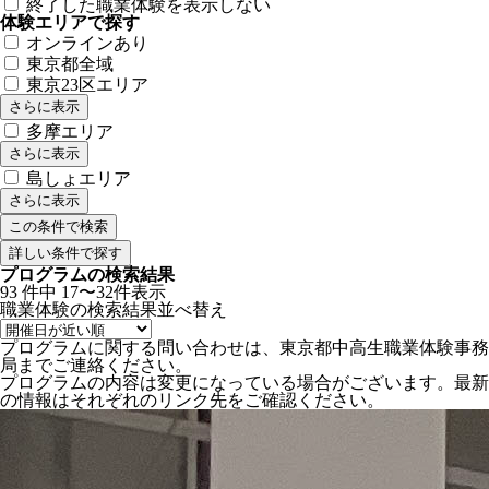
終了した職業体験を表示しない
体験エリアで探す
オンラインあり
東京都全域
東京23区エリア
さらに表示
多摩エリア
さらに表示
島しょエリア
さらに表示
詳しい条件で探す
プログラムの検索結果
93
件中
17〜32件表示
職業体験の検索結果
並べ替え
プログラムに関する問い合わせは、東京都中高生職業体験事務
局までご連絡ください。
プログラムの内容は変更になっている場合がございます。最新
の情報はそれぞれのリンク先をご確認ください。