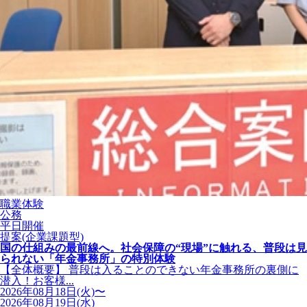
職業体験
公務
平日開催
提案(企業課題型)
国の仕組みの最前線へ。社会保障の“現場”に触れる、普段は見
られない「年金事務所」の特別体験
【全体概要】 普段は入ることのできない年金事務所の裏側に
潜入！お客様...
2026年08月18日(火)〜
2026年08月19日(水)