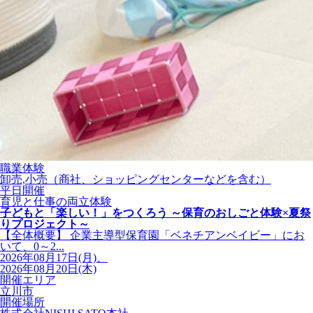
職業体験
卸売,小売（商社、ショッピングセンターなどを含む）
平日開催
育児と仕事の両立体験
子どもと「楽しい！」をつくろう ～保育のおしごと体験×夏祭
りプロジェクト～
【全体概要】 企業主導型保育園「ベネチアンベイビー」にお
いて、0～2...
2026年08月17日(月)、
2026年08月20日(木)
開催エリア
立川市
開催場所