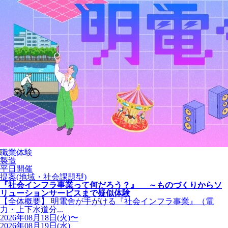
職業体験
製造
平日開催
提案(地域・社会課題型)
『社会インフラ事業って何だろう？』 ～ものづくりからソ
リューションサービスまで疑似体験
【全体概要】 明電舎が手がける『社会インフラ事業』（電
力・上下水道分...
2026年08月18日(火)〜
2026年08月19日(水)