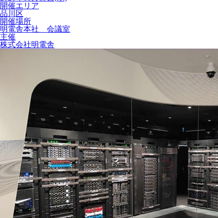
開催エリア
品川区
開催場所
明電舎本社 会議室
主催
株式会社明電舎