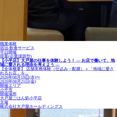
職業体験
宿泊,飲食サービス
平日開催
提案(企業課題型)
【小平店】大戸屋の仕事を体験しよう！ ― お店で働いて、地
域に愛される理由を考えよう ―
【全体概要】 店舗実務体験（仕込み・配膳）＋「地域に愛さ
れるお店」を...
2026年08月19日(水)〜
2026年08月21日(金)
開催エリア
小平市
開催場所
大戸屋ごはん処小平店
主催
株式会社大戸屋ホールディングス