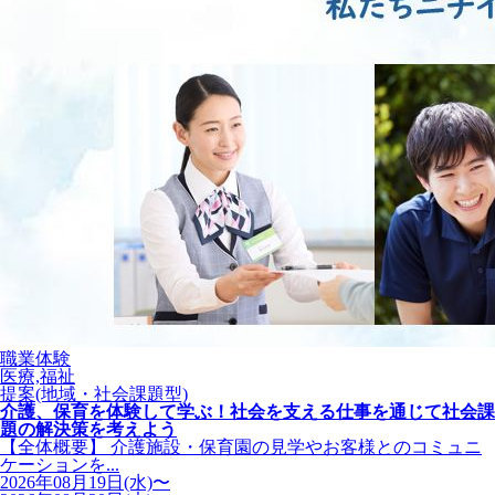
職業体験
医療,福祉
提案(地域・社会課題型)
介護、保育を体験して学ぶ！社会を支える仕事を通じて社会課
題の解決策を考えよう
【全体概要】 介護施設・保育園の見学やお客様とのコミュニ
ケーションを...
2026年08月19日(水)〜