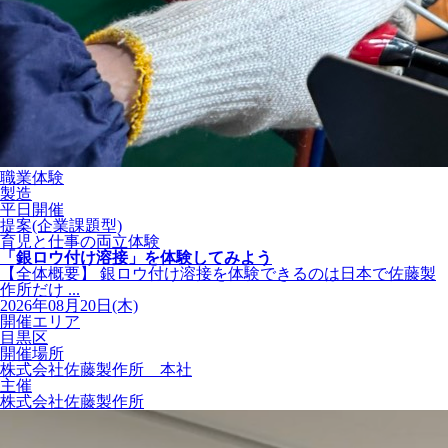
職業体験
製造
平日開催
提案(企業課題型)
育児と仕事の両立体験
「銀ロウ付け溶接」を体験してみよう
【全体概要】 銀ロウ付け溶接を体験できるのは日本で佐藤製
作所だけ ...
2026年08月20日(木)
開催エリア
目黒区
開催場所
株式会社佐藤製作所 本社
主催
株式会社佐藤製作所