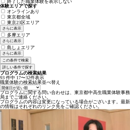
終了した職業体験を表示しない
体験エリアで探す
オンラインあり
東京都全域
東京23区エリア
さらに表示
多摩エリア
さらに表示
島しょエリア
さらに表示
詳しい条件で探す
プログラムの検索結果
93
件中
17〜32件表示
職業体験の検索結果
並べ替え
プログラムに関する問い合わせは、東京都中高生職業体験事務
局までご連絡ください。
プログラムの内容は変更になっている場合がございます。最新
の情報はそれぞれのリンク先をご確認ください。