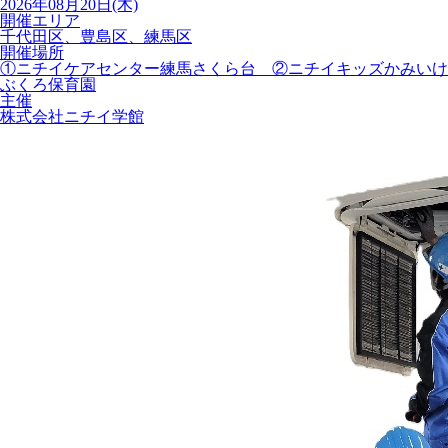
2026年08月20日(木)
開催エリア
千代田区、豊島区、練馬区
開催場所
①ニチイケアセンター練馬さくら台 ②ニチイキッズかみいけ
ぶくろ保育園
主催
株式会社ニチイ学館