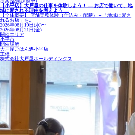
提案(企業課題型)
【小平店】大戸屋の仕事を体験しよう！ ― お店で働いて、地
域に愛される理由を考えよう ―
【全体概要】 店舗実務体験（仕込み・配膳）＋「地域に愛さ
れるお店」を...
2026年08月19日(水)〜
2026年08月21日(金)
開催エリア
小平市
開催場所
大戸屋ごはん処小平店
主催
株式会社大戸屋ホールディングス