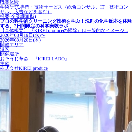
職業体験
学術研究,専門・技術サービス（総合コンサル、IT・技術コン
サル、広告などを含む）
提案(企業課題型)
プロの科学的クリーニング技術を学ぶ！洗剤の化学反応を体験
する、2日間限定の科学実験ラボ
【全体概要】 『KIREI produceの掃除』は一般的なイメージ...
2026年08月19日(水)〜
2026年08月20日(木)
開催エリア
港区
開催場所
おそうじ革命 『KIREI LABO』
主催
株式会社KIREI produce