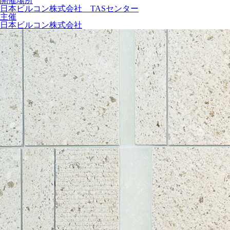
開催場所
日本ビルコン株式会社 TASセンター
主催
日本ビルコン株式会社