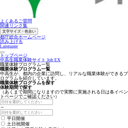
よくあるご質問
関連リンク集
文字サイズ・色合い
都庁総合ホームページ
読み上げる
Language
トップページ
中高生職業体験サイト Job EX
職業体験プログラム一覧
職業体験プログラム一覧
中高生が、都内の企業に訪問し、リアルな職業体験ができるプ
ログラムを紹介しています。
職業体験プログラムを探す
体験期間で探す
（あくまで期間になりますので実際に実施される日は各イベン
トページでご確認ください）
～
平日開催
土日祝開催