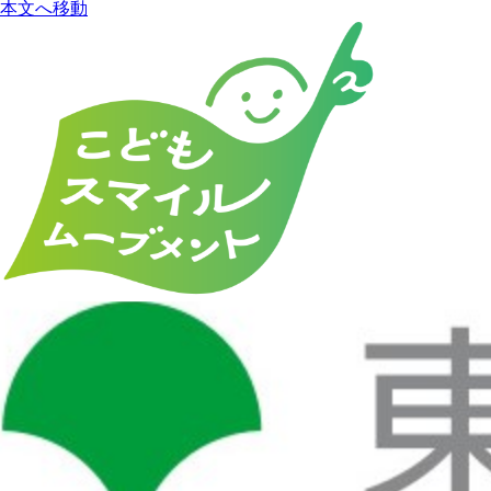
本文へ移動