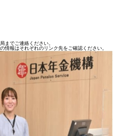
局までご連絡ください。
の情報はそれぞれのリンク先をご確認ください。