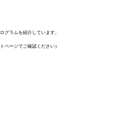
ログラムを紹介しています。
トページでご確認ください）