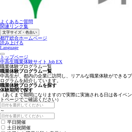
よくあるご質問
関連リンク集
文字サイズ・色合い
都庁総合ホームページ
読み上げる
Language
トップページ
中高生職業体験サイト Job EX
職業体験プログラム一覧
職業体験プログラム一覧
中高生が、都内の企業に訪問し、リアルな職業体験ができるプ
ログラムを紹介しています。
職業体験プログラムを探す
体験期間で探す
（あくまで期間になりますので実際に実施される日は各イベン
トページでご確認ください）
～
平日開催
土日祝開催