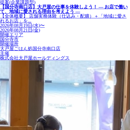
提案(企業課題型)
【国分寺南口店】大戸屋の仕事を体験しよう！ ― お店で働い
て、地域に愛される理由を考えよう ―
【全体概要】 店舗実務体験（仕込み・配膳）＋「地域に愛さ
れるお店」を...
2026年08月19日(水)〜
2026年08月21日(金)
開催エリア
国分寺市
開催場所
大戸屋ごはん処国分寺南口店
主催
株式会社大戸屋ホールディングス