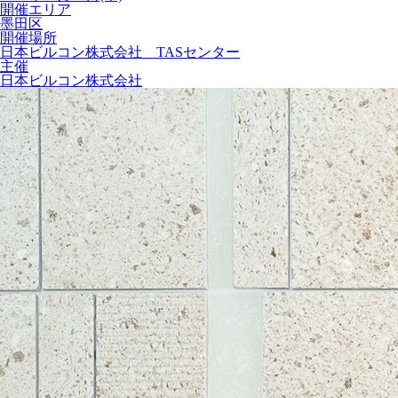
開催エリア
墨田区
開催場所
日本ビルコン株式会社 TASセンター
主催
日本ビルコン株式会社