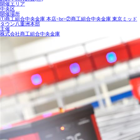
開催エリア
中央区
開催場所
①商工組合中央金庫 本店<br>②商工組合中央金庫 東京ミッド
タウン八重洲本部
主催
株式会社商工組合中央金庫