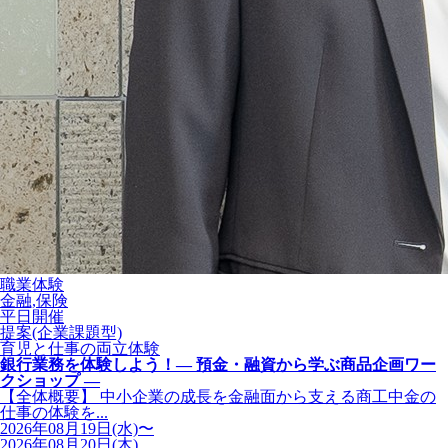
職業体験
金融,保険
平日開催
提案(企業課題型)
育児と仕事の両立体験
銀行業務を体験しよう！― 預金・融資から学ぶ商品企画ワー
クショップ ―
【全体概要】 中小企業の成長を金融面から支える商工中金の
仕事の体験を...
2026年08月19日(水)〜
2026年08月20日(木)