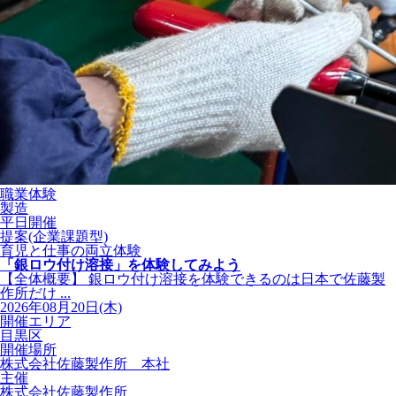
職業体験
製造
平日開催
提案(企業課題型)
育児と仕事の両立体験
「銀ロウ付け溶接」を体験してみよう
【全体概要】 銀ロウ付け溶接を体験できるのは日本で佐藤製
作所だけ ...
2026年08月20日(木)
開催エリア
目黒区
開催場所
株式会社佐藤製作所 本社
主催
株式会社佐藤製作所