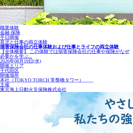
職業体験
金融,保険
平日開催
育児と仕事の両立体験
損害保険会社の仕事体験および仕事とライフの両立体験
【全体概要】 この体験では損害保険会社の仕事や保険がなぜ
必要かを学ぶ...
2026年08月19日(水)
開催エリア
千代田区
開催場所
本社（TOKYO TORCH 常盤橋タワー）
主催
東京海上日動火災保険株式会社