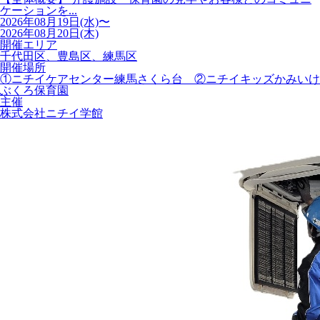
ケーションを...
2026年08月19日(水)〜
2026年08月20日(木)
開催エリア
千代田区、豊島区、練馬区
開催場所
①ニチイケアセンター練馬さくら台 ②ニチイキッズかみいけ
ぶくろ保育園
主催
株式会社ニチイ学館