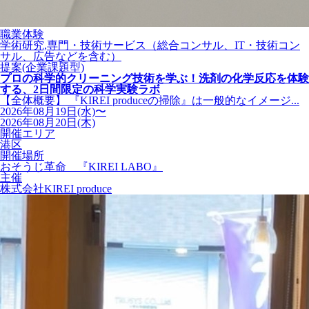
職業体験
学術研究,専門・技術サービス（総合コンサル、IT・技術コン
サル、広告などを含む）
提案(企業課題型)
プロの科学的クリーニング技術を学ぶ！洗剤の化学反応を体験
する、2日間限定の科学実験ラボ
【全体概要】 『KIREI produceの掃除』は一般的なイメージ...
2026年08月19日(水)〜
2026年08月20日(木)
開催エリア
港区
開催場所
おそうじ革命 『KIREI LABO』
主催
株式会社KIREI produce