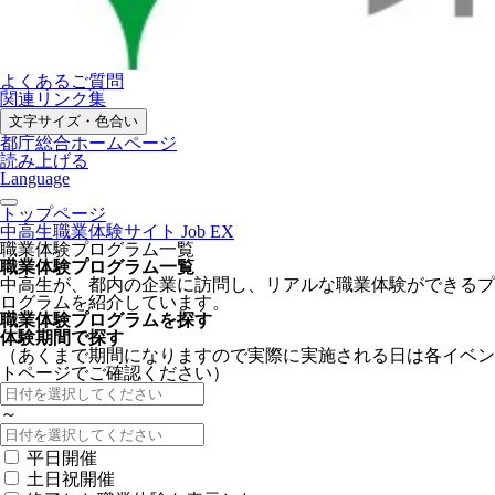
よくあるご質問
関連リンク集
文字サイズ・色合い
都庁総合ホームページ
読み上げる
Language
トップページ
中高生職業体験サイト Job EX
職業体験プログラム一覧
職業体験プログラム一覧
中高生が、都内の企業に訪問し、リアルな職業体験ができるプ
ログラムを紹介しています。
職業体験プログラムを探す
体験期間で探す
（あくまで期間になりますので実際に実施される日は各イベン
トページでご確認ください）
～
平日開催
土日祝開催