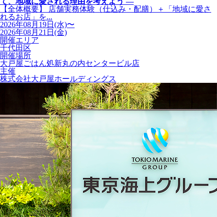
て、地域に愛される理由を考えよう ―
【全体概要】 店舗実務体験（仕込み・配膳）＋「地域に愛さ
れるお店」を...
2026年08月19日(水)〜
2026年08月21日(金)
開催エリア
千代田区
開催場所
大戸屋ごはん処新丸の内センタービル店
主催
株式会社大戸屋ホールディングス