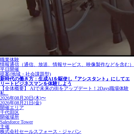
職業体験
情報通信（通信、放送、情報サービス、映像製作などを含む）
平日開催
提案(地域・社会課題型)
新時代の働き方：生成AIを駆使し『アシスタント』にしてエ
リートビジネスマンを体験しよう
【全体概要】 AIで未来の街をアップデート！2Days職場体験
私...
2026年08月20日(木)〜
2026年08月21日(金)
開催エリア
千代田区
開催場所
Salesforce Tower
主催
株式会社セールスフォース・ジャパン