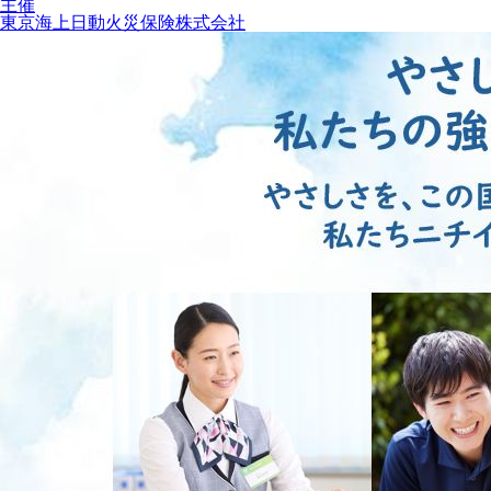
主催
東京海上日動火災保険株式会社