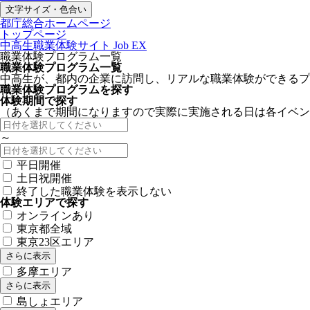
文字サイズ・色合い
都庁総合ホームページ
トップページ
中高生職業体験サイト Job EX
職業体験プログラム一覧
職業体験プログラム一覧
中高生が、都内の企業に訪問し、リアルな職業体験ができるプ
職業体験プログラムを探す
体験期間で探す
（あくまで期間になりますので実際に実施される日は各イベン
～
平日開催
土日祝開催
終了した職業体験を表示しない
体験エリアで探す
オンラインあり
東京都全域
東京23区エリア
さらに表示
多摩エリア
さらに表示
島しょエリア