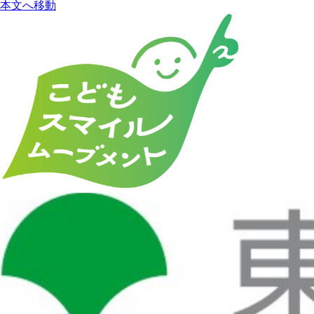
本文へ移動