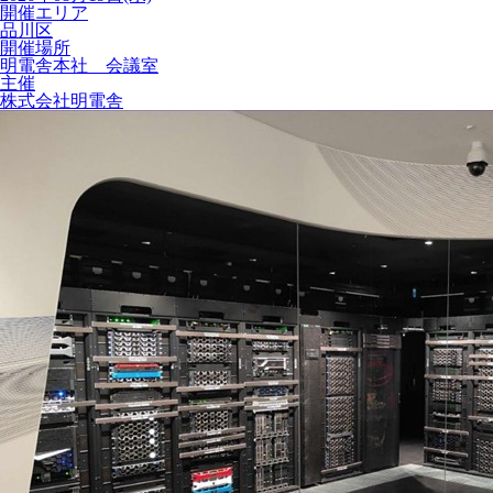
開催エリア
品川区
開催場所
明電舎本社 会議室
主催
株式会社明電舎