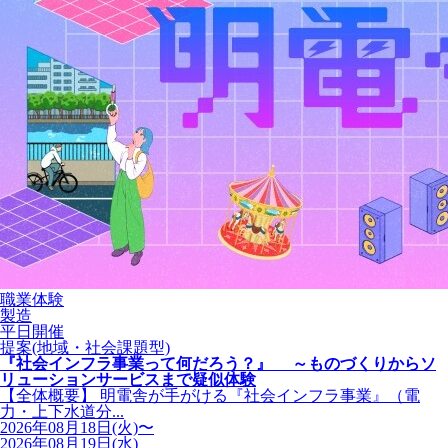
職業体験
製造
平日開催
提案(地域・社会課題型)
『社会インフラ事業って何だろう？』 ～ものづくりからソ
リューションサービスまで疑似体験
【全体概要】 明電舎が手がける『社会インフラ事業』（電
力・上下水道分...
2026年08月18日(火)〜
2026年08月19日(水)