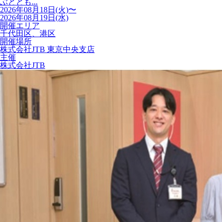
ぶととも...
2026年08月18日(火)〜
2026年08月19日(水)
開催エリア
千代田区、港区
開催場所
株式会社JTB 東京中央支店
主催
株式会社JTB