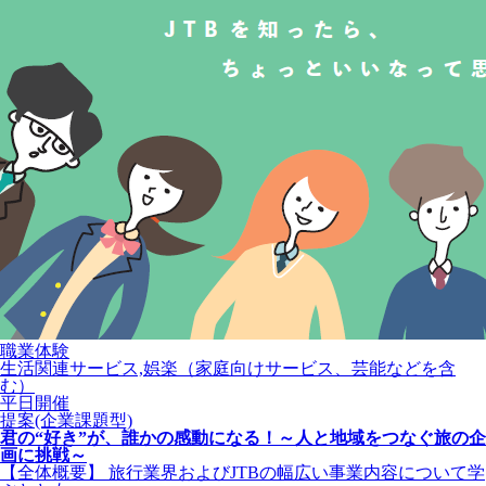
職業体験
生活関連サービス,娯楽（家庭向けサービス、芸能などを含
む）
平日開催
提案(企業課題型)
君の“好き”が、誰かの感動になる！～人と地域をつなぐ旅の企
画に挑戦～
【全体概要】 旅行業界およびJTBの幅広い事業内容について学