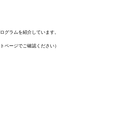
ログラムを紹介しています。
トページでご確認ください）