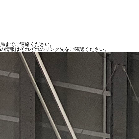
局までご連絡ください。
の情報はそれぞれのリンク先をご確認ください。