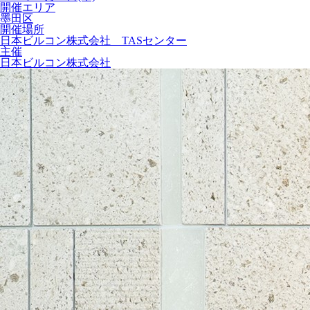
開催エリア
墨田区
開催場所
日本ビルコン株式会社 TASセンター
主催
日本ビルコン株式会社