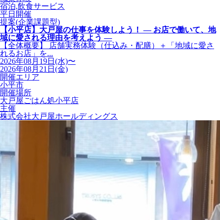
宿泊,飲食サービス
平日開催
提案(企業課題型)
【小平店】大戸屋の仕事を体験しよう！ ― お店で働いて、地
域に愛される理由を考えよう ―
【全体概要】 店舗実務体験（仕込み・配膳）＋「地域に愛さ
れるお店」を...
2026年08月19日(水)〜
2026年08月21日(金)
開催エリア
小平市
開催場所
大戸屋ごはん処小平店
主催
株式会社大戸屋ホールディングス