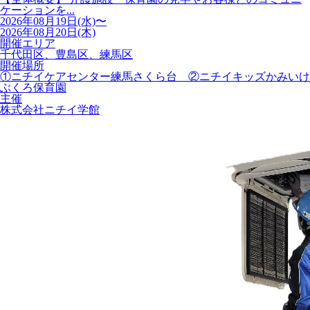
ケーションを...
2026年08月19日(水)〜
2026年08月20日(木)
開催エリア
千代田区、豊島区、練馬区
開催場所
①ニチイケアセンター練馬さくら台 ②ニチイキッズかみいけ
ぶくろ保育園
主催
株式会社ニチイ学館