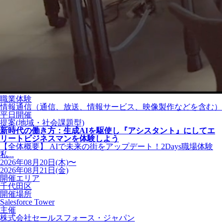
職業体験
情報通信（通信、放送、情報サービス、映像製作などを含む）
平日開催
提案(地域・社会課題型)
新時代の働き方：生成AIを駆使し『アシスタント』にしてエ
リートビジネスマンを体験しよう
【全体概要】 AIで未来の街をアップデート！2Days職場体験
私...
2026年08月20日(木)〜
2026年08月21日(金)
開催エリア
千代田区
開催場所
Salesforce Tower
主催
株式会社セールスフォース・ジャパン