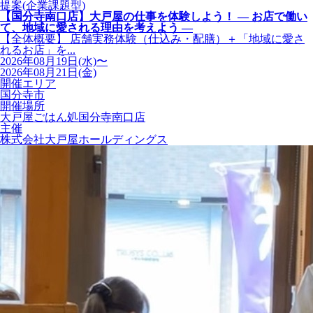
提案(企業課題型)
【国分寺南口店】大戸屋の仕事を体験しよう！ ― お店で働い
て、地域に愛される理由を考えよう ―
【全体概要】 店舗実務体験（仕込み・配膳）＋「地域に愛さ
れるお店」を...
2026年08月19日(水)〜
2026年08月21日(金)
開催エリア
国分寺市
開催場所
大戸屋ごはん処国分寺南口店
主催
株式会社大戸屋ホールディングス