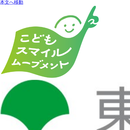
本文へ移動