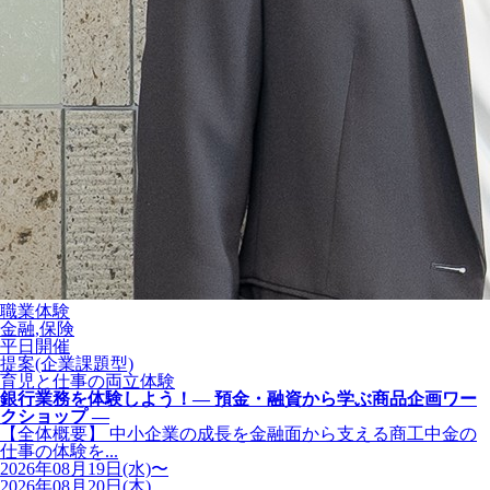
職業体験
金融,保険
平日開催
提案(企業課題型)
育児と仕事の両立体験
銀行業務を体験しよう！― 預金・融資から学ぶ商品企画ワー
クショップ ―
【全体概要】 中小企業の成長を金融面から支える商工中金の
仕事の体験を...
2026年08月19日(水)〜
2026年08月20日(木)