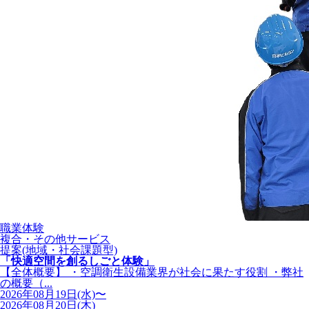
職業体験
複合・その他サービス
提案(地域・社会課題型)
「快適空間を創るしごと体験」
【全体概要】 ・空調衛生設備業界が社会に果たす役割 ・弊社
の概要（...
2026年08月19日(水)〜
2026年08月20日(木)