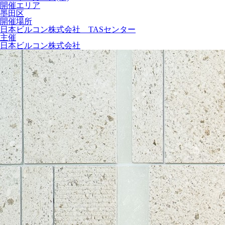
開催エリア
墨田区
開催場所
日本ビルコン株式会社 TASセンター
主催
日本ビルコン株式会社