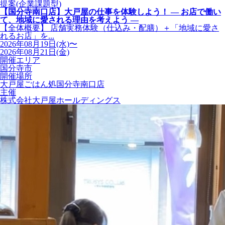
提案(企業課題型)
【国分寺南口店】大戸屋の仕事を体験しよう！ ― お店で働い
て、地域に愛される理由を考えよう ―
【全体概要】 店舗実務体験（仕込み・配膳）＋「地域に愛さ
れるお店」を...
2026年08月19日(水)〜
2026年08月21日(金)
開催エリア
国分寺市
開催場所
大戸屋ごはん処国分寺南口店
主催
株式会社大戸屋ホールディングス