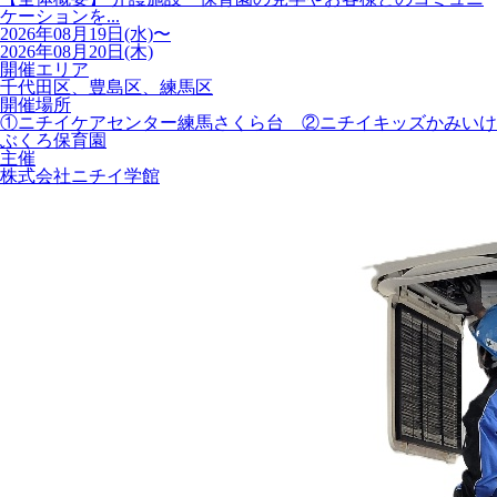
ケーションを...
2026年08月19日(水)〜
2026年08月20日(木)
開催エリア
千代田区、豊島区、練馬区
開催場所
①ニチイケアセンター練馬さくら台 ②ニチイキッズかみいけ
ぶくろ保育園
主催
株式会社ニチイ学館