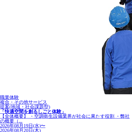
職業体験
複合・その他サービス
提案(地域・社会課題型)
「快適空間を創るしごと体験」
【全体概要】 ・空調衛生設備業界が社会に果たす役割 ・弊社
の概要（...
2026年08月19日(水)〜
2026年08月20日(木)