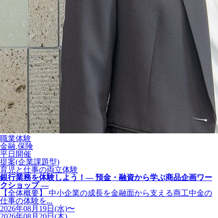
職業体験
金融,保険
平日開催
提案(企業課題型)
育児と仕事の両立体験
銀行業務を体験しよう！― 預金・融資から学ぶ商品企画ワー
クショップ ―
【全体概要】 中小企業の成長を金融面から支える商工中金の
仕事の体験を...
2026年08月19日(水)〜
2026年08月20日(木)