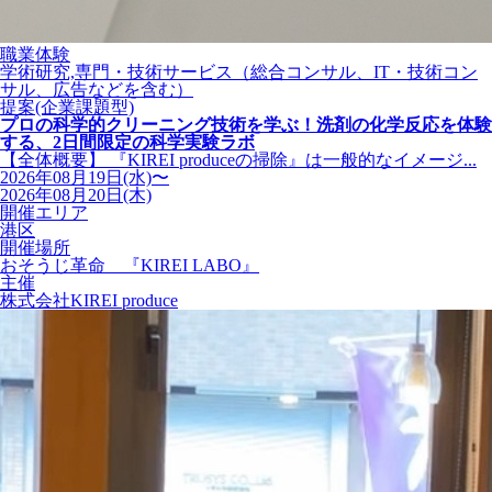
職業体験
学術研究,専門・技術サービス（総合コンサル、IT・技術コン
サル、広告などを含む）
提案(企業課題型)
プロの科学的クリーニング技術を学ぶ！洗剤の化学反応を体験
する、2日間限定の科学実験ラボ
【全体概要】 『KIREI produceの掃除』は一般的なイメージ...
2026年08月19日(水)〜
2026年08月20日(木)
開催エリア
港区
開催場所
おそうじ革命 『KIREI LABO』
主催
株式会社KIREI produce