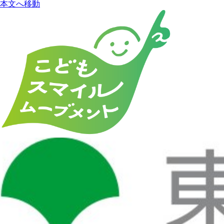
本文へ移動