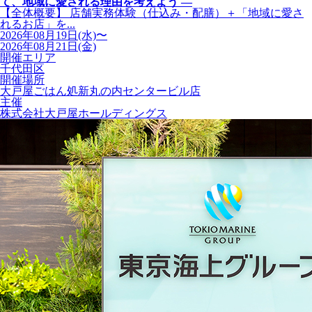
て、地域に愛される理由を考えよう ―
【全体概要】 店舗実務体験（仕込み・配膳）＋「地域に愛さ
れるお店」を...
2026年08月19日(水)〜
2026年08月21日(金)
開催エリア
千代田区
開催場所
大戸屋ごはん処新丸の内センタービル店
主催
株式会社大戸屋ホールディングス