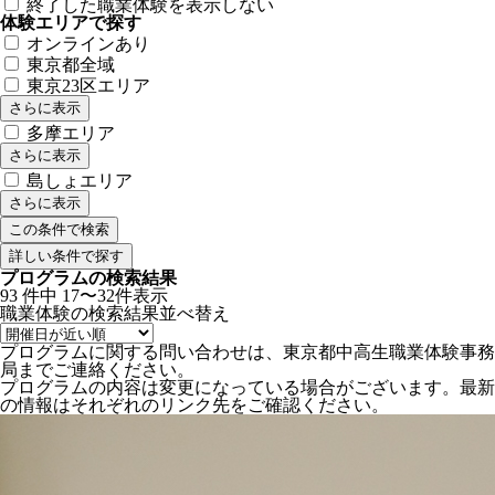
終了した職業体験を表示しない
体験エリアで探す
オンラインあり
東京都全域
東京23区エリア
さらに表示
多摩エリア
さらに表示
島しょエリア
さらに表示
詳しい条件で探す
プログラムの検索結果
93
件中
17〜32件表示
職業体験の検索結果
並べ替え
プログラムに関する問い合わせは、東京都中高生職業体験事務
局までご連絡ください。
プログラムの内容は変更になっている場合がございます。最新
の情報はそれぞれのリンク先をご確認ください。