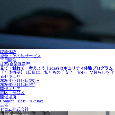
職業体験
複合・その他サービス
平日開催
提案(企業課題型)
見て・触れて・考えよう！2daysセキュリティ体験プログラム
【全体概要】 1日目は、私たちの「安全・安心」な暮らしを守
るセキュリ...
2026年08月13日(木)〜
2026年08月14日(金)
開催エリア
港区、渋谷区
開催場所
Connect Base Akasaka
主催
セコム株式会社