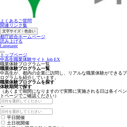
よくあるご質問
関連リンク集
文字サイズ・色合い
都庁総合ホームページ
読み上げる
Language
トップページ
中高生職業体験サイト Job EX
職業体験プログラム一覧
職業体験プログラム一覧
中高生が、都内の企業に訪問し、リアルな職業体験ができるプ
ログラムを紹介しています。
職業体験プログラムを探す
体験期間で探す
（あくまで期間になりますので実際に実施される日は各イベン
トページでご確認ください）
～
平日開催
土日祝開催