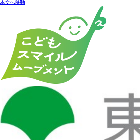
本文へ移動