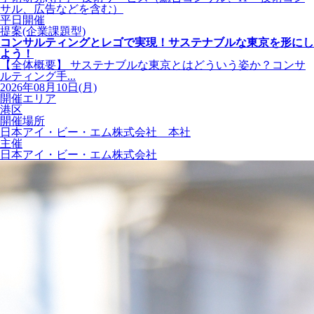
サル、広告などを含む）
平日開催
提案(企業課題型)
コンサルティングとレゴで実現！サステナブルな東京を形にし
よう！
【全体概要】 サステナブルな東京とはどういう姿か？コンサ
ルティング手...
2026年08月10日(月)
開催エリア
港区
開催場所
日本アイ・ビー・エム株式会社 本社
主催
日本アイ・ビー・エム株式会社