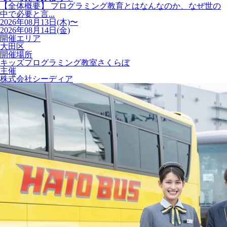
【全体概要】 プログラミング教育とはなんなのか、なぜ世の
中で必要と言...
2026年08月13日(木)〜
2026年08月14日(金)
開催エリア
大田区
開催場所
キッズプログラミング教室さくらぼ
主催
株式会社シーディア