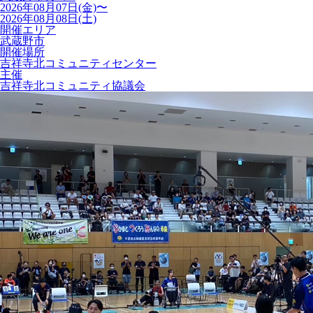
2026年08月07日(金)〜
2026年08月08日(土)
開催エリア
武蔵野市
開催場所
吉祥寺北コミュニティセンター
主催
吉祥寺北コミュニティ協議会