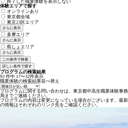
終了した職業体験を表示しない
体験エリアで探す
オンラインあり
東京都全域
東京23区エリア
さらに表示
多摩エリア
さらに表示
島しょエリア
さらに表示
詳しい条件で探す
プログラムの検索結果
93
件中
17〜32件表示
職業体験の検索結果
並べ替え
プログラムに関する問い合わせは、東京都中高生職業体験事務
局までご連絡ください。
プログラムの内容は変更になっている場合がございます。最新
の情報はそれぞれのリンク先をご確認ください。