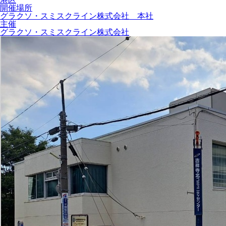
開催場所
グラクソ・スミスクライン株式会社 本社
主催
グラクソ・スミスクライン株式会社