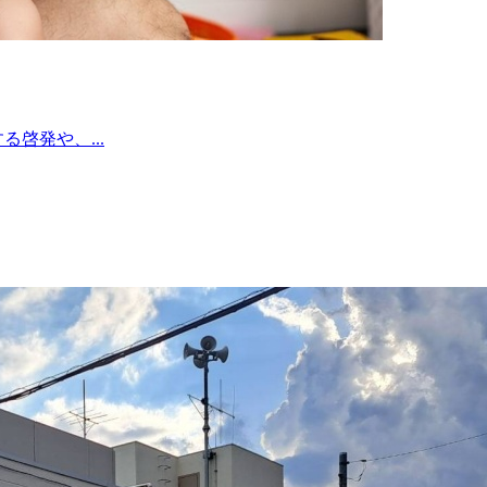
啓発や、...