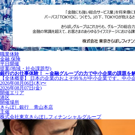
職業体験
金融,保険
平日開催
提案(地域・社会課題型)
銀行のお仕事体験！ ～金融グループの力で中小企業の課題を
【全体概要】 日本の企業のおよそ99％が中小企業です。中小企業
2026年08月06日(木)〜
2026年08月07日(金)
開催エリア
港区
開催場所
きらぼし銀行 青山本店
主催
株式会社東京きらぼしフィナンシャルグループ