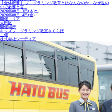
【全体概要】 プログラミング教育とはなんなのか、なぜ世の
中で必要と言...
2026年08月13日(木)〜
2026年08月14日(金)
開催エリア
大田区
開催場所
キッズプログラミング教室さくらぼ
主催
株式会社シーディア