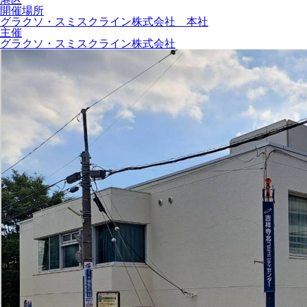
開催場所
グラクソ・スミスクライン株式会社 本社
主催
グラクソ・スミスクライン株式会社