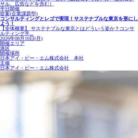
サル、広告などを含む）
平日開催
提案(企業課題型)
コンサルティングとレゴで実現！サステナブルな東京を形にし
よう！
【全体概要】 サステナブルな東京とはどういう姿か？コンサ
ルティング手...
2026年08月10日(月)
開催エリア
港区
開催場所
日本アイ・ビー・エム株式会社 本社
主催
日本アイ・ビー・エム株式会社