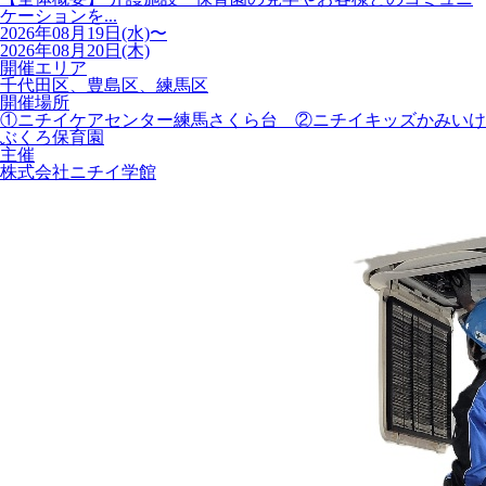
ケーションを...
2026年08月19日(水)〜
2026年08月20日(木)
開催エリア
千代田区、豊島区、練馬区
開催場所
①ニチイケアセンター練馬さくら台 ②ニチイキッズかみいけ
ぶくろ保育園
主催
株式会社ニチイ学館