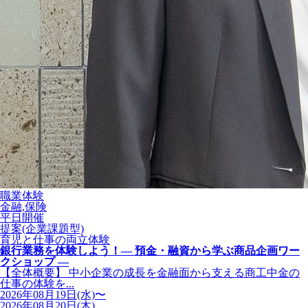
職業体験
金融,保険
平日開催
提案(企業課題型)
育児と仕事の両立体験
銀行業務を体験しよう！― 預金・融資から学ぶ商品企画ワー
クショップ ―
【全体概要】 中小企業の成長を金融面から支える商工中金の
仕事の体験を...
2026年08月19日(水)〜
2026年08月20日(木)