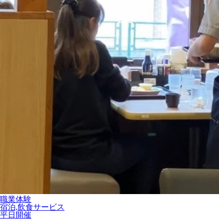
職業体験
宿泊,飲食サービス
平日開催