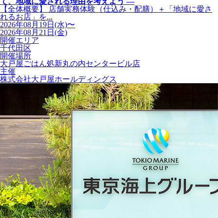
て、地域に愛される理由を考えよう ―
【全体概要】 店舗実務体験（仕込み・配膳）＋「地域に愛さ
れるお店」を...
2026年08月19日(水)〜
2026年08月21日(金)
開催エリア
千代田区
開催場所
大戸屋ごはん処新丸の内センタービル店
主催
株式会社大戸屋ホールディングス