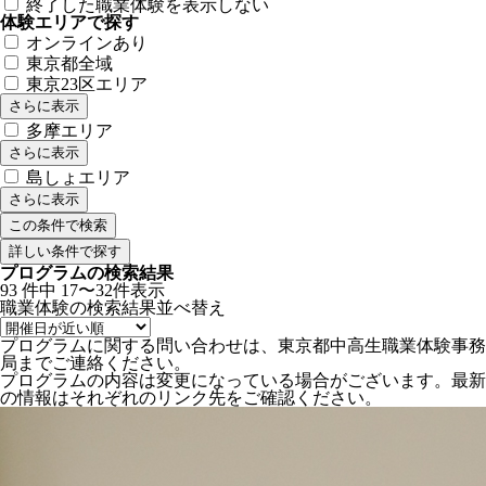
終了した職業体験を表示しない
体験エリアで探す
オンラインあり
東京都全域
東京23区エリア
さらに表示
多摩エリア
さらに表示
島しょエリア
さらに表示
詳しい条件で探す
プログラムの検索結果
93
件中
17〜32件表示
職業体験の検索結果
並べ替え
プログラムに関する問い合わせは、東京都中高生職業体験事務
局までご連絡ください。
プログラムの内容は変更になっている場合がございます。最新
の情報はそれぞれのリンク先をご確認ください。