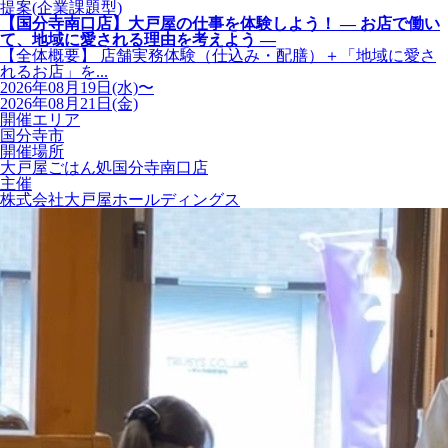
提案(企業課題型)
【国分寺南口店】大戸屋の仕事を体験しよう！ ― お店で働い
て、地域に愛される理由を考えよう ―
【全体概要】 店舗実務体験（仕込み・配膳）＋「地域に愛さ
れるお店」を...
2026年08月19日(水)〜
2026年08月21日(金)
開催エリア
国分寺市
開催場所
大戸屋ごはん処国分寺南口店
主催
株式会社大戸屋ホールディングス