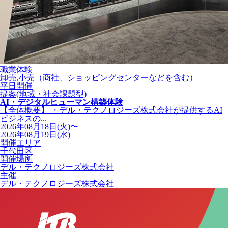
職業体験
卸売,小売（商社、ショッピングセンターなどを含む）
平日開催
提案(地域・社会課題型)
AI・デジタルヒューマン構築体験
【全体概要】 ・デル・テクノロジーズ株式会社が提供するAI
ビジネスの...
2026年08月18日(火)〜
2026年08月19日(水)
開催エリア
千代田区
開催場所
デル・テクノロジーズ株式会社
主催
デル・テクノロジーズ株式会社