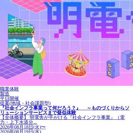
職業体験
製造
平日開催
提案(地域・社会課題型)
『社会インフラ事業って何だろう？』 ～ものづくりからソ
リューションサービスまで疑似体験
【全体概要】 明電舎が手がける『社会インフラ事業』（電
力・上下水道分...
2026年08月18日(火)〜
2026年08月19日(水)