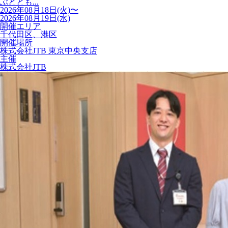
ぶととも...
2026年08月18日(火)〜
2026年08月19日(水)
開催エリア
千代田区、港区
開催場所
株式会社JTB 東京中央支店
主催
株式会社JTB