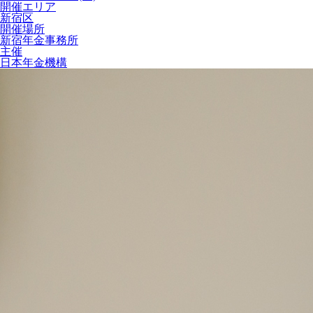
開催エリア
新宿区
開催場所
新宿年金事務所
主催
日本年金機構