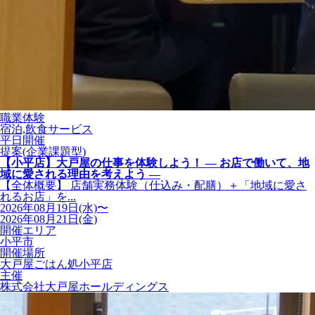
職業体験
宿泊,飲食サービス
平日開催
提案(企業課題型)
【小平店】大戸屋の仕事を体験しよう！ ― お店で働いて、地
域に愛される理由を考えよう ―
【全体概要】 店舗実務体験（仕込み・配膳）＋「地域に愛さ
れるお店」を...
2026年08月19日(水)〜
2026年08月21日(金)
開催エリア
小平市
開催場所
大戸屋ごはん処小平店
主催
株式会社大戸屋ホールディングス