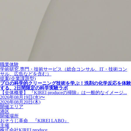
職業体験
学術研究,専門・技術サービス（総合コンサル、IT・技術コン
サル、広告などを含む）
提案(企業課題型)
プロの科学的クリーニング技術を学ぶ！洗剤の化学反応を体験
する、2日間限定の科学実験ラボ
【全体概要】 『KIREI produceの掃除』は一般的なイメージ...
2026年08月19日(水)〜
2026年08月20日(木)
開催エリア
港区
開催場所
おそうじ革命 『KIREI LABO』
主催
株式会社KIREI produce