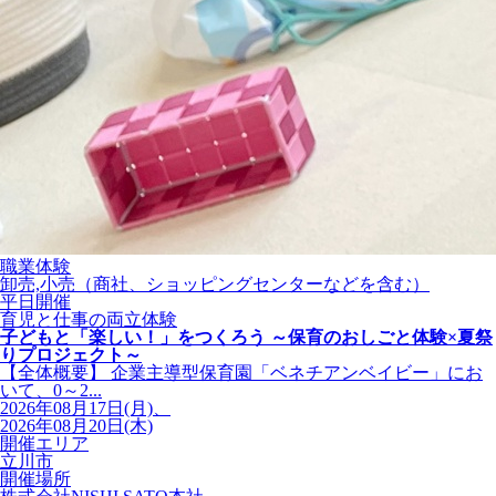
職業体験
卸売,小売（商社、ショッピングセンターなどを含む）
平日開催
育児と仕事の両立体験
子どもと「楽しい！」をつくろう ～保育のおしごと体験×夏祭
りプロジェクト～
【全体概要】 企業主導型保育園「ベネチアンベイビー」にお
いて、0～2...
2026年08月17日(月)、
2026年08月20日(木)
開催エリア
立川市
開催場所