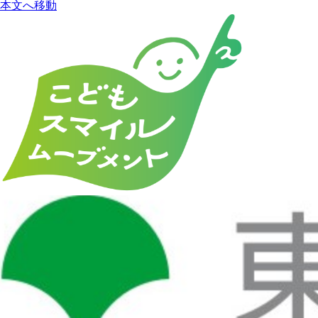
本文へ移動