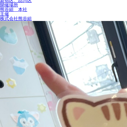
新宿区、品川区
開催場所
熊谷組 本社
主催
株式会社熊谷組