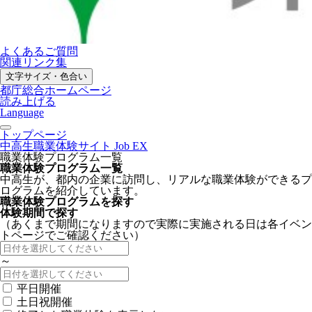
よくあるご質問
関連リンク集
文字サイズ・色合い
都庁総合ホームページ
読み上げる
Language
トップページ
中高生職業体験サイト Job EX
職業体験プログラム一覧
職業体験プログラム一覧
中高生が、都内の企業に訪問し、リアルな職業体験ができるプ
ログラムを紹介しています。
職業体験プログラムを探す
体験期間で探す
（あくまで期間になりますので実際に実施される日は各イベン
トページでご確認ください）
～
平日開催
土日祝開催