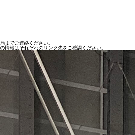
局までご連絡ください。
の情報はそれぞれのリンク先をご確認ください。