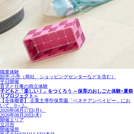
職業体験
卸売,小売（商社、ショッピングセンターなどを含む）
平日開催
育児と仕事の両立体験
子どもと「楽しい！」をつくろう ～保育のおしごと体験×夏祭
りプロジェクト～
【全体概要】 企業主導型保育園「ベネチアンベイビー」にお
いて、0～2...
2026年08月17日(月)、
2026年08月20日(木)
開催エリア
立川市
開催場所