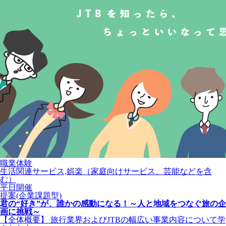
職業体験
生活関連サービス,娯楽（家庭向けサービス、芸能などを含
む）
平日開催
提案(企業課題型)
君の“好き”が、誰かの感動になる！～人と地域をつなぐ旅の企
画に挑戦～
【全体概要】 旅行業界およびJTBの幅広い事業内容について学