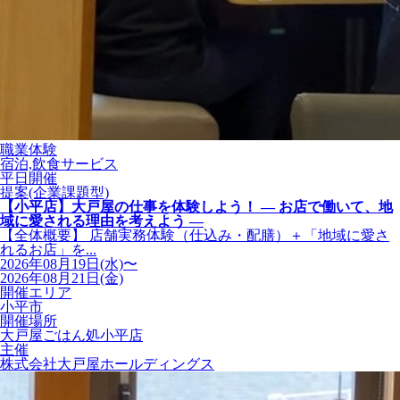
職業体験
宿泊,飲食サービス
平日開催
提案(企業課題型)
【小平店】大戸屋の仕事を体験しよう！ ― お店で働いて、地
域に愛される理由を考えよう ―
【全体概要】 店舗実務体験（仕込み・配膳）＋「地域に愛さ
れるお店」を...
2026年08月19日(水)〜
2026年08月21日(金)
開催エリア
小平市
開催場所
大戸屋ごはん処小平店
主催
株式会社大戸屋ホールディングス