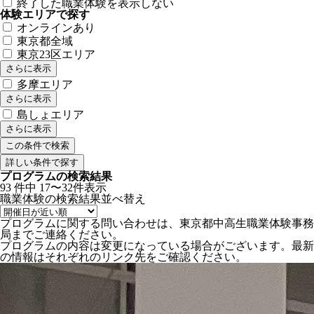
終了した職業体験を表示しない
体験エリアで探す
オンラインあり
東京都全域
東京23区エリア
さらに表示
多摩エリア
さらに表示
島しょエリア
さらに表示
詳しい条件で探す
プログラムの検索結果
93
件中
17〜32件表示
職業体験の検索結果
並べ替え
プログラムに関する問い合わせは、東京都中高生職業体験事務
局までご連絡ください。
プログラムの内容は変更になっている場合がございます。最新
の情報はそれぞれのリンク先をご確認ください。