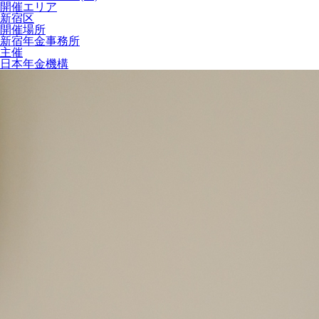
開催エリア
新宿区
開催場所
新宿年金事務所
主催
日本年金機構