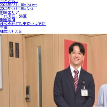
ぶととも...
2026年08月18日(火)〜
2026年08月19日(水)
開催エリア
千代田区、港区
開催場所
株式会社JTB 東京中央支店
主催
株式会社JTB