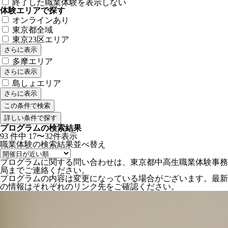
終了した職業体験を表示しない
体験エリアで探す
オンラインあり
東京都全域
東京23区エリア
さらに表示
多摩エリア
さらに表示
島しょエリア
さらに表示
詳しい条件で探す
プログラムの検索結果
93
件中
17〜32件表示
職業体験の検索結果
並べ替え
プログラムに関する問い合わせは、東京都中高生職業体験事務
局までご連絡ください。
プログラムの内容は変更になっている場合がございます。最新
の情報はそれぞれのリンク先をご確認ください。