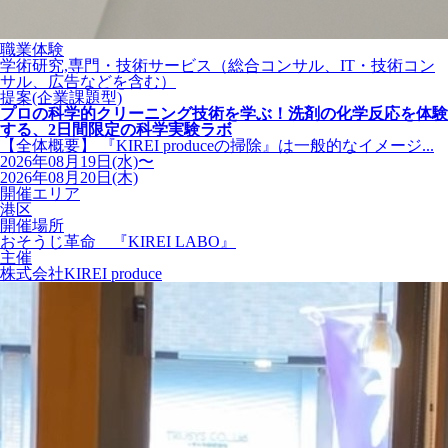
職業体験
学術研究,専門・技術サービス（総合コンサル、IT・技術コン
サル、広告などを含む）
提案(企業課題型)
プロの科学的クリーニング技術を学ぶ！洗剤の化学反応を体験
する、2日間限定の科学実験ラボ
【全体概要】 『KIREI produceの掃除』は一般的なイメージ...
2026年08月19日(水)〜
2026年08月20日(木)
開催エリア
港区
開催場所
おそうじ革命 『KIREI LABO』
主催
株式会社KIREI produce