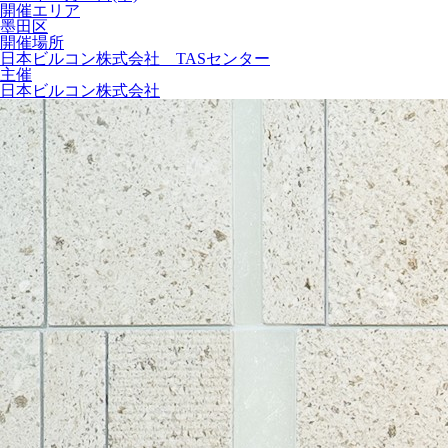
開催エリア
墨田区
開催場所
日本ビルコン株式会社 TASセンター
主催
日本ビルコン株式会社