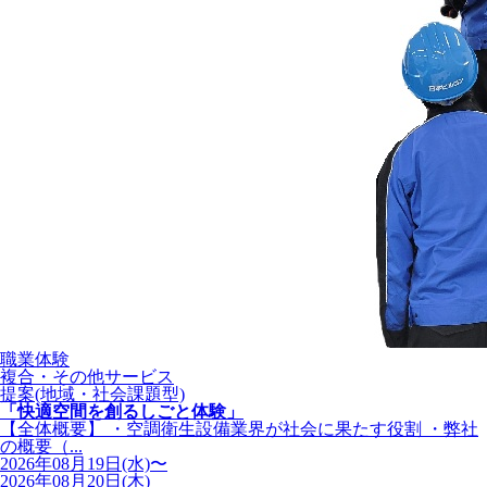
職業体験
複合・その他サービス
提案(地域・社会課題型)
「快適空間を創るしごと体験」
【全体概要】 ・空調衛生設備業界が社会に果たす役割 ・弊社
の概要（...
2026年08月19日(水)〜
2026年08月20日(木)