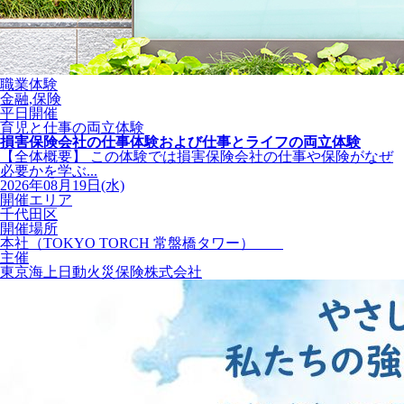
職業体験
金融,保険
平日開催
育児と仕事の両立体験
損害保険会社の仕事体験および仕事とライフの両立体験
【全体概要】 この体験では損害保険会社の仕事や保険がなぜ
必要かを学ぶ...
2026年08月19日(水)
開催エリア
千代田区
開催場所
本社（TOKYO TORCH 常盤橋タワー）
主催
東京海上日動火災保険株式会社