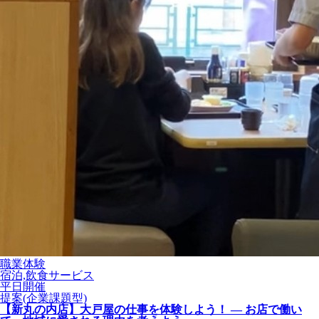
職業体験
宿泊,飲食サービス
平日開催
提案(企業課題型)
【新丸の内店】大戸屋の仕事を体験しよう！ ― お店で働い