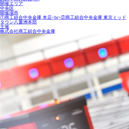
開催エリア
中央区
開催場所
①商工組合中央金庫 本店<br>②商工組合中央金庫 東京ミッド
タウン八重洲本部
主催
株式会社商工組合中央金庫