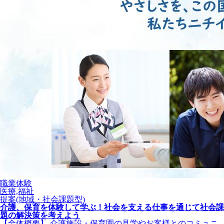
職業体験
医療,福祉
提案(地域・社会課題型)
介護、保育を体験して学ぶ！社会を支える仕事を通じて社会課
題の解決策を考えよう
【全体概要】 介護施設・保育園の見学やお客様とのコミュニ