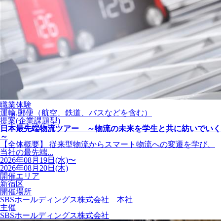
職業体験
運輸,郵便（航空、鉄道、バスなどを含む）
提案(企業課題型)
日本最先端物流ツアー ～物流の未来を学生と共に紡いでいく
～
【全体概要】 従来型物流からスマート物流への変遷を学び、
当社の最先端...
2026年08月19日(水)〜
2026年08月20日(木)
開催エリア
新宿区
開催場所
SBSホールディングス株式会社 本社
主催
SBSホールディングス株式会社