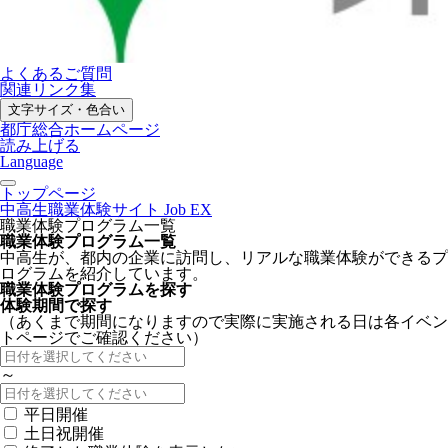
よくあるご質問
関連リンク集
文字サイズ・色合い
都庁総合ホームページ
読み上げる
Language
トップページ
中高生職業体験サイト Job EX
職業体験プログラム一覧
職業体験プログラム一覧
中高生が、都内の企業に訪問し、リアルな職業体験ができるプ
ログラムを紹介しています。
職業体験プログラムを探す
体験期間で探す
（あくまで期間になりますので実際に実施される日は各イベン
トページでご確認ください）
～
平日開催
土日祝開催