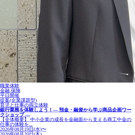
職業体験
金融,保険
平日開催
提案(企業課題型)
育児と仕事の両立体験
銀行業務を体験しよう！― 預金・融資から学ぶ商品企画ワー
クショップ ―
【全体概要】 中小企業の成長を金融面から支える商工中金の
仕事の体験を...
2026年08月19日(水)〜
2026年08月20日(木)