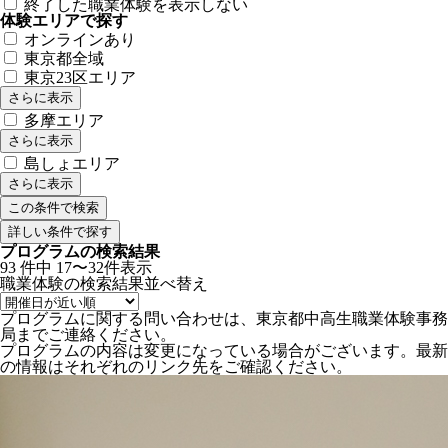
終了した職業体験を表示しない
体験エリアで探す
オンラインあり
東京都全域
東京23区エリア
さらに表示
多摩エリア
さらに表示
島しょエリア
さらに表示
詳しい条件で探す
プログラムの検索結果
93
件中
17〜32件表示
職業体験の検索結果
並べ替え
プログラムに関する問い合わせは、東京都中高生職業体験事務
局までご連絡ください。
プログラムの内容は変更になっている場合がございます。最新
の情報はそれぞれのリンク先をご確認ください。