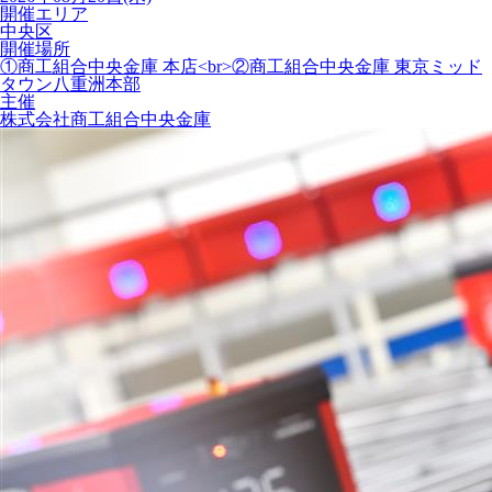
開催エリア
中央区
開催場所
①商工組合中央金庫 本店<br>②商工組合中央金庫 東京ミッド
タウン八重洲本部
主催
株式会社商工組合中央金庫