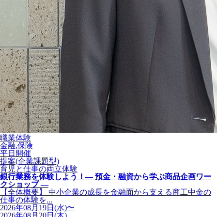
職業体験
金融,保険
平日開催
提案(企業課題型)
育児と仕事の両立体験
銀行業務を体験しよう！― 預金・融資から学ぶ商品企画ワー
クショップ ―
【全体概要】 中小企業の成長を金融面から支える商工中金の
仕事の体験を...
2026年08月19日(水)〜
2026年08月20日(木)