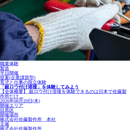
職業体験
製造
平日開催
提案(企業課題型)
育児と仕事の両立体験
「銀ロウ付け溶接」を体験してみよう
【全体概要】 銀ロウ付け溶接を体験できるのは日本で佐藤製
作所だけ ...
2026年08月20日(木)
開催エリア
目黒区
開催場所
株式会社佐藤製作所 本社
主催
株式会社佐藤製作所