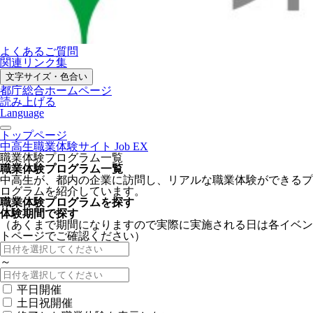
よくあるご質問
関連リンク集
文字サイズ・色合い
都庁総合ホームページ
読み上げる
Language
トップページ
中高生職業体験サイト Job EX
職業体験プログラム一覧
職業体験プログラム一覧
中高生が、都内の企業に訪問し、リアルな職業体験ができるプ
ログラムを紹介しています。
職業体験プログラムを探す
体験期間で探す
（あくまで期間になりますので実際に実施される日は各イベン
トページでご確認ください）
～
平日開催
土日祝開催