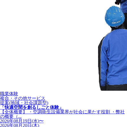
職業体験
複合・その他サービス
提案(地域・社会課題型)
「快適空間を創るしごと体験」
【全体概要】 ・空調衛生設備業界が社会に果たす役割 ・弊社
の概要（...
2026年08月19日(水)〜
2026年08月20日(木)