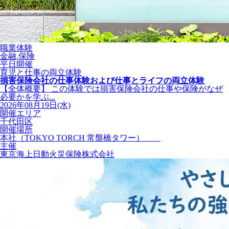
職業体験
金融,保険
平日開催
育児と仕事の両立体験
損害保険会社の仕事体験および仕事とライフの両立体験
【全体概要】 この体験では損害保険会社の仕事や保険がなぜ
必要かを学ぶ...
2026年08月19日(水)
開催エリア
千代田区
開催場所
本社（TOKYO TORCH 常盤橋タワー）
主催
東京海上日動火災保険株式会社