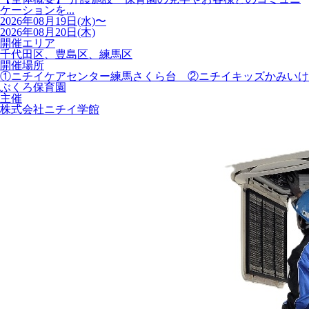
ケーションを...
2026年08月19日(水)〜
2026年08月20日(木)
開催エリア
千代田区、豊島区、練馬区
開催場所
①ニチイケアセンター練馬さくら台 ②ニチイキッズかみいけ
ぶくろ保育園
主催
株式会社ニチイ学館