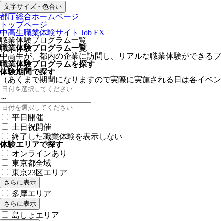
文字サイズ・色合い
都庁総合ホームページ
トップページ
中高生職業体験サイト Job EX
職業体験プログラム一覧
職業体験プログラム一覧
中高生が、都内の企業に訪問し、リアルな職業体験ができるプ
職業体験プログラムを探す
体験期間で探す
（あくまで期間になりますので実際に実施される日は各イベン
～
平日開催
土日祝開催
終了した職業体験を表示しない
体験エリアで探す
オンラインあり
東京都全域
東京23区エリア
さらに表示
多摩エリア
さらに表示
島しょエリア