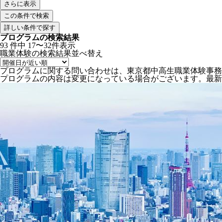
さらに表示
詳しい条件で探す
プログラムの検索結果
93
件中
17〜32件表示
職業体験の検索結果
並べ替え
プログラムに関する問い合わせは、東京都中高生職業体験事務
プログラムの内容は変更になっている場合がございます。最新