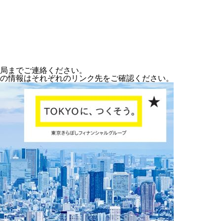
局までご連絡ください。
の情報はそれぞれのリンク先をご確認ください。