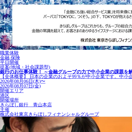
職業体験
金融,保険
平日開催
提案(地域・社会課題型)
銀行のお仕事体験！ ～金融グループの力で中小企業の課題を
【全体概要】 日本の企業のおよそ99％が中小企業です。中小企業
2026年08月06日(木)〜
2026年08月07日(金)
開催エリア
港区
開催場所
きらぼし銀行 青山本店
主催
株式会社東京きらぼしフィナンシャルグループ