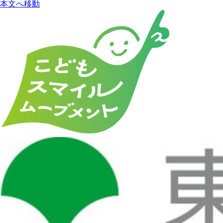
本文へ移動