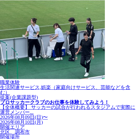
職業体験
生活関連サービス,娯楽（家庭向けサービス、芸能などを含
む）
提案(企業課題型)
プロサッカークラブのお仕事を体験してみよう！
【全体概要】 サッカーの試合が行われるスタジアムで実際に
運営メンバー...
2026年08月09日(日)〜
2026年08月10日(月)
開催エリア
北区、調布市
開催場所