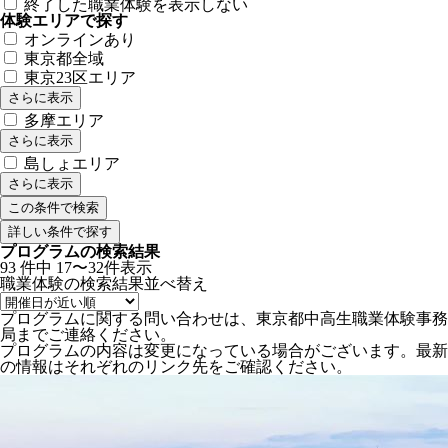
終了した職業体験を表示しない
体験エリアで探す
オンラインあり
東京都全域
東京23区エリア
さらに表示
多摩エリア
さらに表示
島しょエリア
さらに表示
詳しい条件で探す
プログラムの検索結果
93
件中
17〜32件表示
職業体験の検索結果
並べ替え
プログラムに関する問い合わせは、東京都中高生職業体験事務
局までご連絡ください。
プログラムの内容は変更になっている場合がございます。最新
の情報はそれぞれのリンク先をご確認ください。