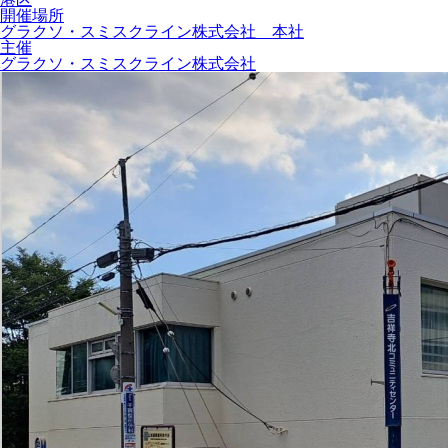
開催場所
グラクソ・スミスクライン株式会社 本社
主催
グラクソ・スミスクライン株式会社