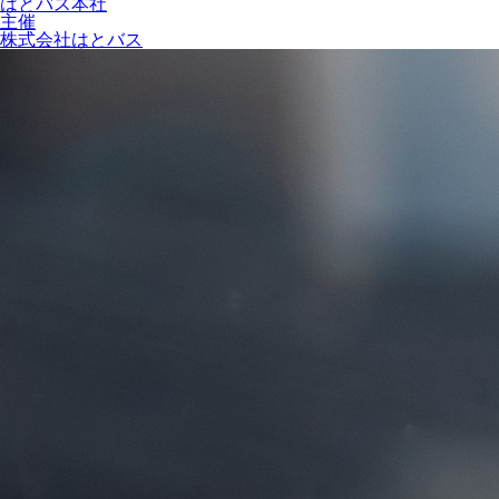
はとバス本社
主催
株式会社はとバス