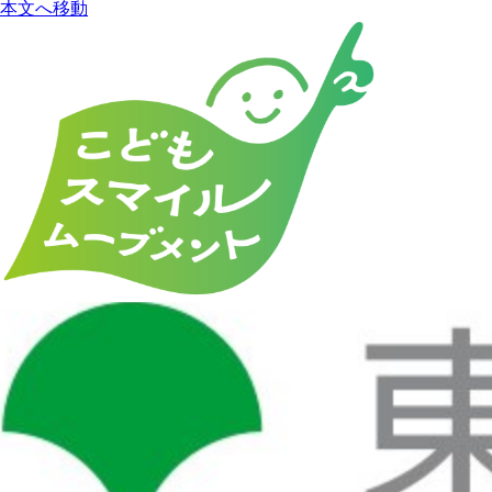
本文へ移動