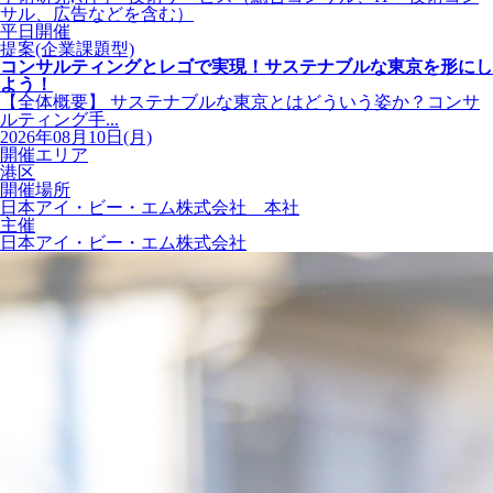
サル、広告などを含む）
平日開催
提案(企業課題型)
コンサルティングとレゴで実現！サステナブルな東京を形にし
よう！
【全体概要】 サステナブルな東京とはどういう姿か？コンサ
ルティング手...
2026年08月10日(月)
開催エリア
港区
開催場所
日本アイ・ビー・エム株式会社 本社
主催
日本アイ・ビー・エム株式会社