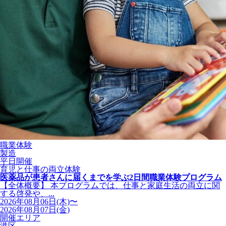
職業体験
製造
平日開催
育児と仕事の両立体験
医薬品が患者さんに届くまでを学ぶ2日間職業体験プログラム
【全体概要】 本プログラムでは、仕事と家庭生活の両立に関
する啓発や、...
2026年08月06日(木)〜
2026年08月07日(金)
開催エリア
港区