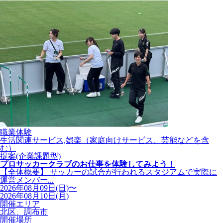
職業体験
生活関連サービス,娯楽（家庭向けサービス、芸能などを含
む）
提案(企業課題型)
プロサッカークラブのお仕事を体験してみよう！
【全体概要】 サッカーの試合が行われるスタジアムで実際に
運営メンバー...
2026年08月09日(日)〜
2026年08月10日(月)
開催エリア
北区、調布市
開催場所