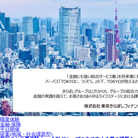
職業体験
金融,保険
平日開催
提案(地域・社会課題型)