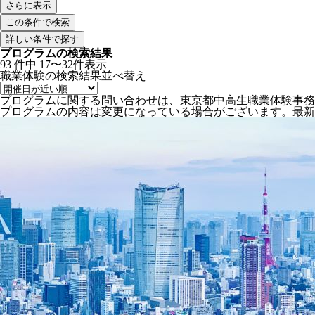
さらに表示
詳しい条件で探す
プログラムの検索結果
93
件中
17〜32件表示
職業体験の検索結果
並べ替え
プログラムに関する問い合わせは、東京都中高生職業体験事務
プログラムの内容は変更になっている場合がございます。最新