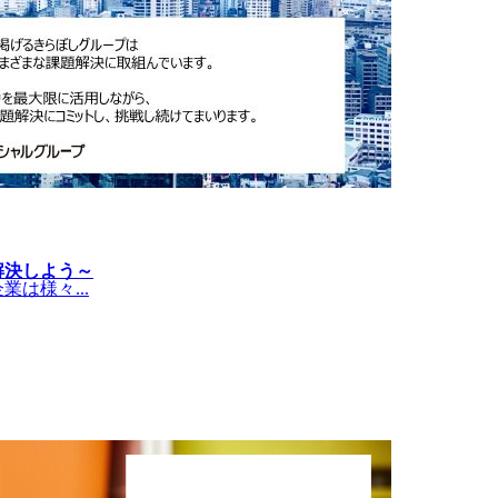
解決しよう～
は様々...