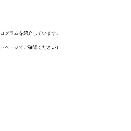
ログラムを紹介しています。
トページでご確認ください）