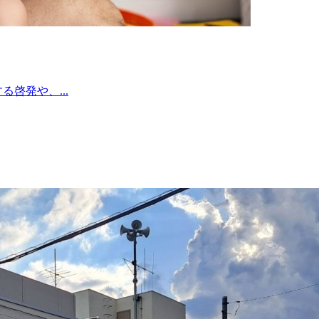
啓発や、...