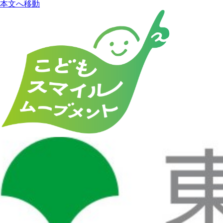
本文へ移動