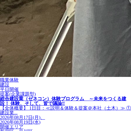
職業体験
建設
平日開催
提案(企業課題型)
総合建設業（ゼネコン）体験プログラム ～未来をつくる建
設！ 体験、そして、皆で議論‼
【全体概要】 1日目：≪説明＆体験＆提案＠本社（土木）≫ ①
建設業...
2026年08月17日(月)、
2026年08月19日(水)
開催エリア