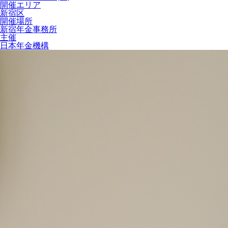
開催エリア
新宿区
開催場所
新宿年金事務所
主催
日本年金機構