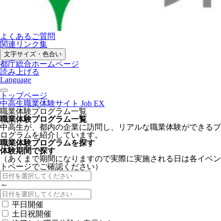
よくあるご質問
関連リンク集
文字サイズ・色合い
都庁総合ホームページ
読み上げる
Language
トップページ
中高生職業体験サイト Job EX
職業体験プログラム一覧
職業体験プログラム一覧
中高生が、都内の企業に訪問し、リアルな職業体験ができるプ
ログラムを紹介しています。
職業体験プログラムを探す
体験期間で探す
（あくまで期間になりますので実際に実施される日は各イベン
トページでご確認ください）
～
平日開催
土日祝開催