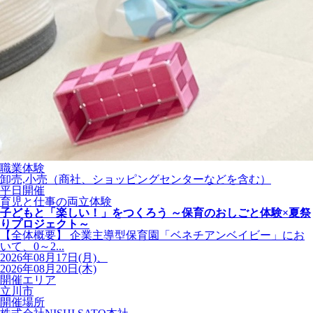
職業体験
卸売,小売（商社、ショッピングセンターなどを含む）
平日開催
育児と仕事の両立体験
子どもと「楽しい！」をつくろう ～保育のおしごと体験×夏祭
りプロジェクト～
【全体概要】 企業主導型保育園「ベネチアンベイビー」にお
いて、0～2...
2026年08月17日(月)、
2026年08月20日(木)
開催エリア
立川市
開催場所