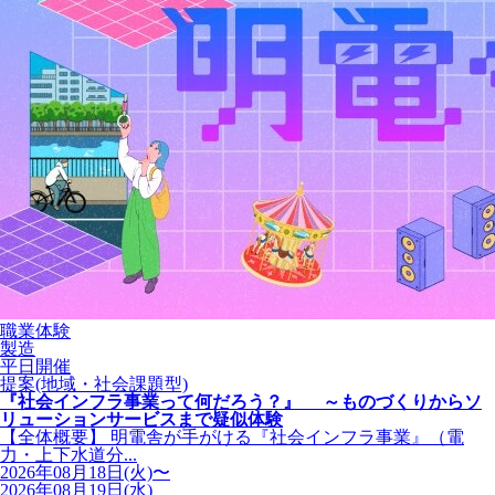
職業体験
製造
平日開催
提案(地域・社会課題型)
『社会インフラ事業って何だろう？』 ～ものづくりからソ
リューションサービスまで疑似体験
【全体概要】 明電舎が手がける『社会インフラ事業』（電
力・上下水道分...
2026年08月18日(火)〜
2026年08月19日(水)