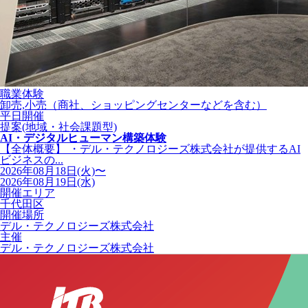
職業体験
卸売,小売（商社、ショッピングセンターなどを含む）
平日開催
提案(地域・社会課題型)
AI・デジタルヒューマン構築体験
【全体概要】 ・デル・テクノロジーズ株式会社が提供するAI
ビジネスの...
2026年08月18日(火)〜
2026年08月19日(水)
開催エリア
千代田区
開催場所
デル・テクノロジーズ株式会社
主催
デル・テクノロジーズ株式会社