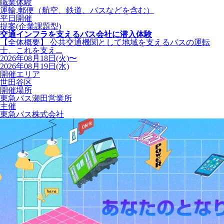
職業体験
運輸,郵便（航空、鉄道、バスなどを含む）
平日開催
提案(企業課題型)
交通インフラを支えるバス会社に潜入体験
【全体概要】 公共交通機関として地域を支えるバスの運転
士、これを支え...
2026年08月18日(火)〜
2026年08月19日(水)
開催エリア
世田谷区
開催場所
東急バス瀬田営業所
主催
東急バス株式会社