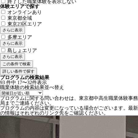
終了した職業体験を表示しない
体験エリアで探す
オンラインあり
東京都全域
東京23区エリア
さらに表示
多摩エリア
さらに表示
島しょエリア
さらに表示
詳しい条件で探す
プログラムの検索結果
93
件中
17〜32件表示
職業体験の検索結果
並べ替え
プログラムに関する問い合わせは、東京都中高生職業体験事務
局までご連絡ください。
プログラムの内容は変更になっている場合がございます。最新
の情報はそれぞれのリンク先をご確認ください。