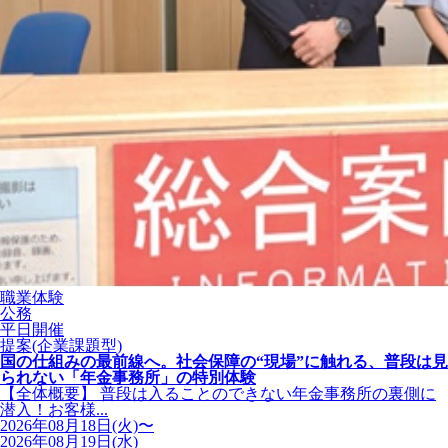
職業体験
公務
平日開催
提案(企業課題型)
国の仕組みの最前線へ。社会保障の“現場”に触れる、普段は見
られない「年金事務所」の特別体験
【全体概要】 普段は入ることのできない年金事務所の裏側に
潜入！お客様...
2026年08月18日(火)〜
2026年08月19日(水)