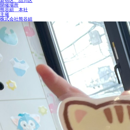
新宿区、品川区
開催場所
熊谷組 本社
主催
株式会社熊谷組