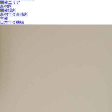
開催エリア
新宿区
開催場所
新宿年金事務所
主催
日本年金機構