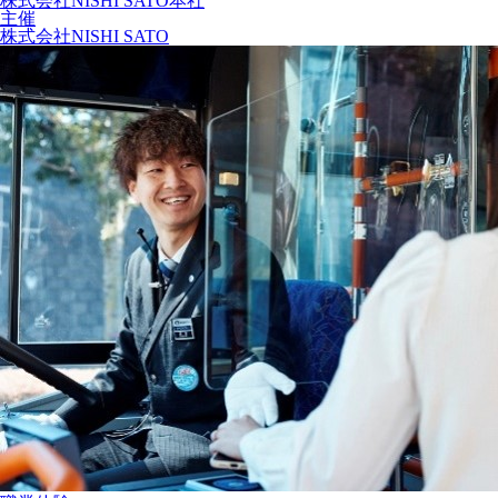
株式会社NISHI SATO本社
主催
株式会社NISHI SATO