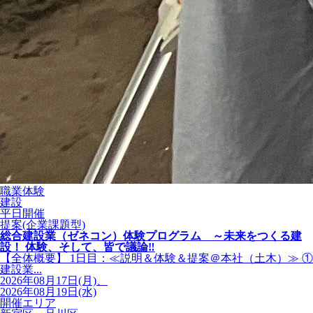
職業体験
建設
平日開催
提案(企業課題型)
総合建設業（ゼネコン）体験プログラム ～未来をつくる建
設！ 体験、そして、皆で議論‼
【全体概要】 1日目：≪説明＆体験＆提案＠本社（土木）≫ ①
建設業...
2026年08月17日(月)、
2026年08月19日(水)
開催エリア