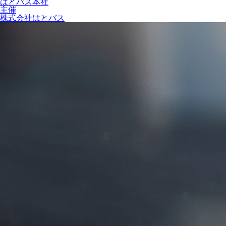
はとバス本社
主催
株式会社はとバス