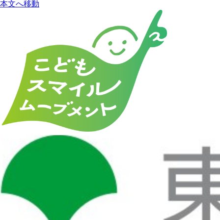
本文へ移動