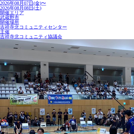
2026年08月07日(金)〜
2026年08月08日(土)
開催エリア
武蔵野市
開催場所
吉祥寺北コミュニティセンター
主催
吉祥寺北コミュニティ協議会