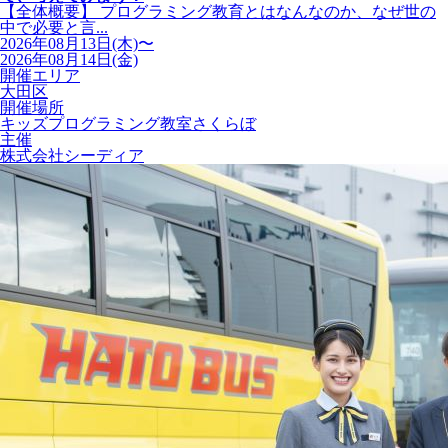
【全体概要】 プログラミング教育とはなんなのか、なぜ世の
中で必要と言...
2026年08月13日(木)〜
2026年08月14日(金)
開催エリア
大田区
開催場所
キッズプログラミング教室さくらぼ
主催
株式会社シーディア