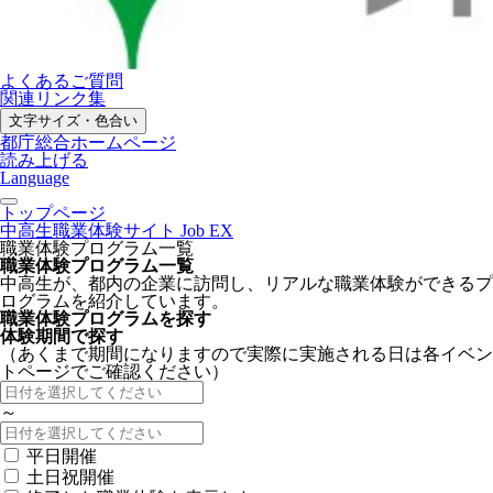
よくあるご質問
関連リンク集
文字サイズ・色合い
都庁総合ホームページ
読み上げる
Language
トップページ
中高生職業体験サイト Job EX
職業体験プログラム一覧
職業体験プログラム一覧
中高生が、都内の企業に訪問し、リアルな職業体験ができるプ
ログラムを紹介しています。
職業体験プログラムを探す
体験期間で探す
（あくまで期間になりますので実際に実施される日は各イベン
トページでご確認ください）
～
平日開催
土日祝開催