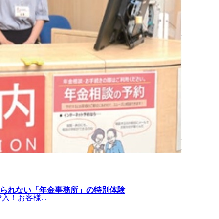
見られない「年金事務所」の特別体験
！お客様...