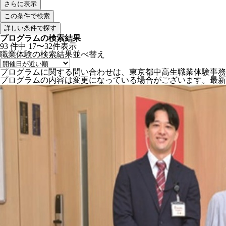
さらに表示
詳しい条件で探す
プログラムの検索結果
93
件中
17〜32件表示
職業体験の検索結果
並べ替え
プログラムに関する問い合わせは、東京都中高生職業体験事務
プログラムの内容は変更になっている場合がございます。最新