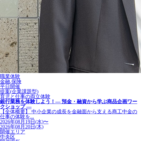
職業体験
金融,保険
平日開催
提案(企業課題型)
育児と仕事の両立体験
銀行業務を体験しよう！― 預金・融資から学ぶ商品企画ワー
クショップ ―
【全体概要】 中小企業の成長を金融面から支える商工中金の
仕事の体験を...
2026年08月19日(水)〜
2026年08月20日(木)
開催エリア
中央区