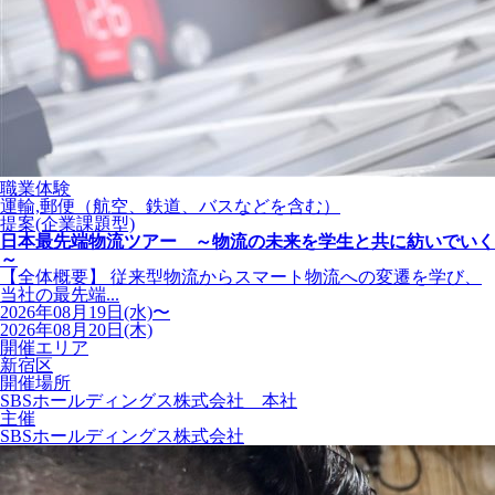
職業体験
運輸,郵便（航空、鉄道、バスなどを含む）
提案(企業課題型)
日本最先端物流ツアー ～物流の未来を学生と共に紡いでいく
～
【全体概要】 従来型物流からスマート物流への変遷を学び、
当社の最先端...
2026年08月19日(水)〜
2026年08月20日(木)
開催エリア
新宿区
開催場所
SBSホールディングス株式会社 本社
主催
SBSホールディングス株式会社