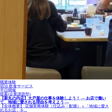
職業体験
宿泊,飲食サービス
平日開催
提案(企業課題型)
【新丸の内店】大戸屋の仕事を体験しよう！ ― お店で働い
て、地域に愛される理由を考えよう ―
【全体概要】 店舗実務体験（仕込み・配膳）＋「地域に愛さ
れるお店」を...