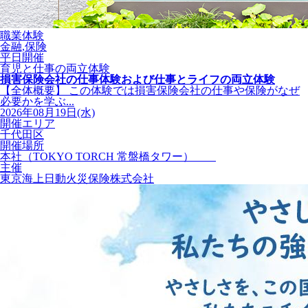
職業体験
金融,保険
平日開催
育児と仕事の両立体験
損害保険会社の仕事体験および仕事とライフの両立体験
【全体概要】 この体験では損害保険会社の仕事や保険がなぜ
必要かを学ぶ...
2026年08月19日(水)
開催エリア
千代田区
開催場所
本社（TOKYO TORCH 常盤橋タワー）
主催
東京海上日動火災保険株式会社