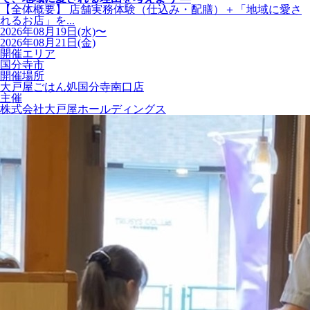
【全体概要】 店舗実務体験（仕込み・配膳）＋「地域に愛さ
れるお店」を...
2026年08月19日(水)〜
2026年08月21日(金)
開催エリア
国分寺市
開催場所
大戸屋ごはん処国分寺南口店
主催
株式会社大戸屋ホールディングス