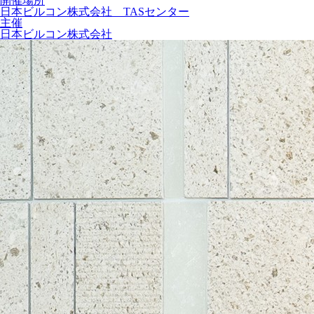
開催場所
日本ビルコン株式会社 TASセンター
主催
日本ビルコン株式会社