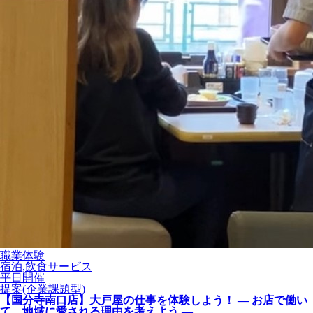
職業体験
宿泊,飲食サービス
平日開催
提案(企業課題型)
【国分寺南口店】大戸屋の仕事を体験しよう！ ― お店で働い
て、地域に愛される理由を考えよう ―