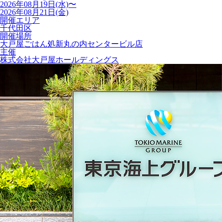
2026年08月19日(水)〜
2026年08月21日(金)
開催エリア
千代田区
開催場所
大戸屋ごはん処新丸の内センタービル店
主催
株式会社大戸屋ホールディングス