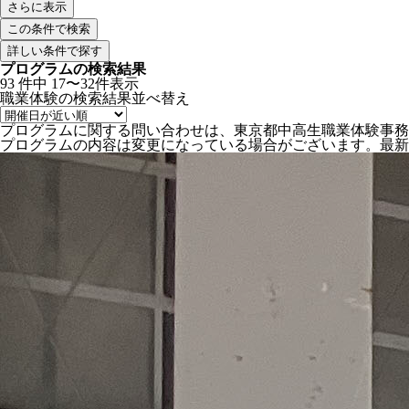
さらに表示
詳しい条件で探す
プログラムの検索結果
93
件中
17〜32件表示
職業体験の検索結果
並べ替え
プログラムに関する問い合わせは、東京都中高生職業体験事務
プログラムの内容は変更になっている場合がございます。最新