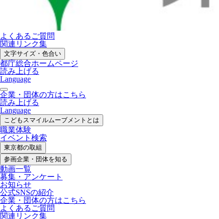
よくあるご質問
関連リンク集
文字サイズ・色合い
都庁総合ホームページ
読み上げる
Language
企業・団体の方はこちら
読み上げる
Language
こどもスマイル
ムーブメントとは
職業体験
イベント検索
東京都の取組
参画企業・
団体を知る
動画一覧
募集・
アンケート
お知らせ
公式SNS
の紹介
企業・団体の方
はこちら
よくあるご質問
関連リンク集