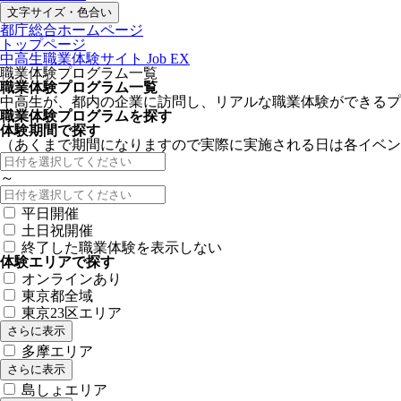
文字サイズ・色合い
都庁総合ホームページ
トップページ
中高生職業体験サイト Job EX
職業体験プログラム一覧
職業体験プログラム一覧
中高生が、都内の企業に訪問し、リアルな職業体験ができるプ
職業体験プログラムを探す
体験期間で探す
（あくまで期間になりますので実際に実施される日は各イベン
～
平日開催
土日祝開催
終了した職業体験を表示しない
体験エリアで探す
オンラインあり
東京都全域
東京23区エリア
さらに表示
多摩エリア
さらに表示
島しょエリア