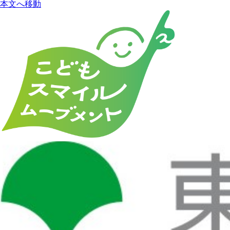
本文へ移動