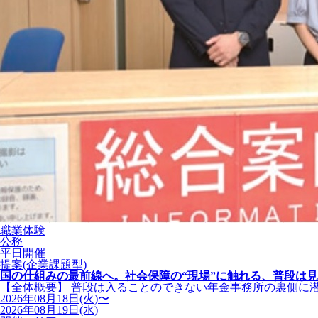
職業体験
公務
平日開催
提案(企業課題型)
国の仕組みの最前線へ。社会保障の“現場”に触れる、普段は
【全体概要】 普段は入ることのできない年金事務所の裏側に潜入
2026年08月18日(火)〜
2026年08月19日(水)