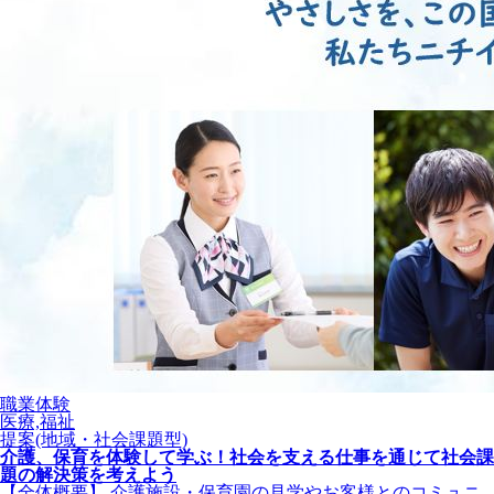
職業体験
医療,福祉
提案(地域・社会課題型)
介護、保育を体験して学ぶ！社会を支える仕事を通じて社会課
題の解決策を考えよう
【全体概要】 介護施設・保育園の見学やお客様とのコミュニ