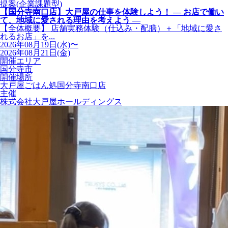
提案(企業課題型)
【国分寺南口店】大戸屋の仕事を体験しよう！ ― お店で働い
て、地域に愛される理由を考えよう ―
【全体概要】 店舗実務体験（仕込み・配膳）＋「地域に愛さ
れるお店」を...
2026年08月19日(水)〜
2026年08月21日(金)
開催エリア
国分寺市
開催場所
大戸屋ごはん処国分寺南口店
主催
株式会社大戸屋ホールディングス