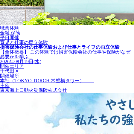
職業体験
金融,保険
平日開催
育児と仕事の両立体験
損害保険会社の仕事体験および仕事とライフの両立体験
【全体概要】 この体験では損害保険会社の仕事や保険がなぜ
必要かを学ぶ...
2026年08月19日(水)
開催エリア
千代田区
開催場所
本社（TOKYO TORCH 常盤橋タワー）
主催
東京海上日動火災保険株式会社