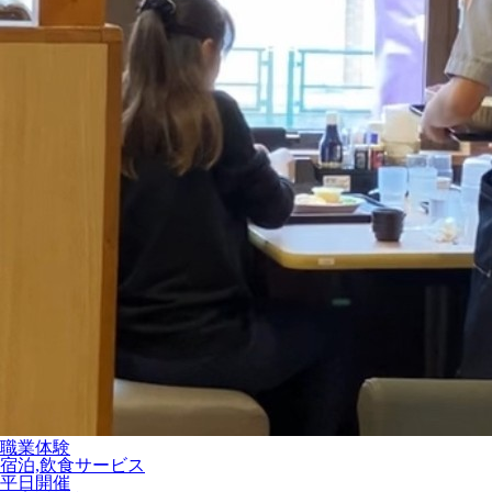
職業体験
宿泊,飲食サービス
平日開催