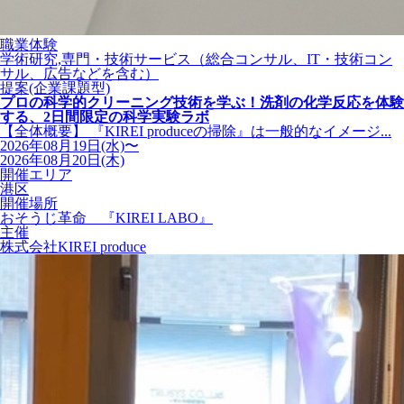
職業体験
学術研究,専門・技術サービス（総合コンサル、IT・技術コン
サル、広告などを含む）
提案(企業課題型)
プロの科学的クリーニング技術を学ぶ！洗剤の化学反応を体験
する、2日間限定の科学実験ラボ
【全体概要】 『KIREI produceの掃除』は一般的なイメージ...
2026年08月19日(水)〜
2026年08月20日(木)
開催エリア
港区
開催場所
おそうじ革命 『KIREI LABO』
主催
株式会社KIREI produce