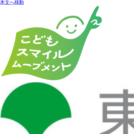
本文へ移動