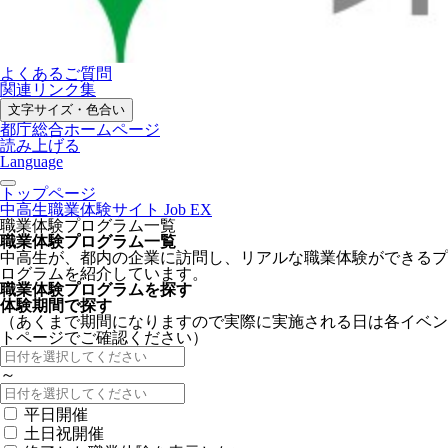
よくあるご質問
関連リンク集
文字サイズ・色合い
都庁総合ホームページ
読み上げる
Language
トップページ
中高生職業体験サイト Job EX
職業体験プログラム一覧
職業体験プログラム一覧
中高生が、都内の企業に訪問し、リアルな職業体験ができるプ
ログラムを紹介しています。
職業体験プログラムを探す
体験期間で探す
（あくまで期間になりますので実際に実施される日は各イベン
トページでご確認ください）
～
平日開催
土日祝開催