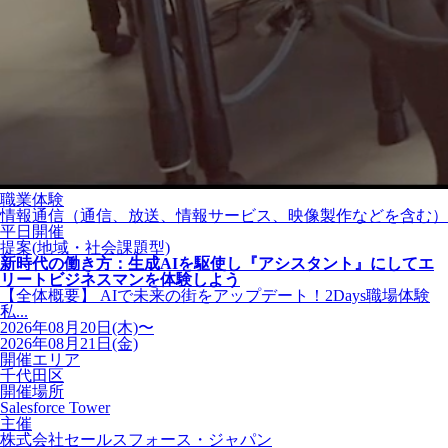
職業体験
情報通信（通信、放送、情報サービス、映像製作などを含む）
平日開催
提案(地域・社会課題型)
新時代の働き方：生成AIを駆使し『アシスタント』にしてエ
リートビジネスマンを体験しよう
【全体概要】 AIで未来の街をアップデート！2Days職場体験
私...
2026年08月20日(木)〜
2026年08月21日(金)
開催エリア
千代田区
開催場所
Salesforce Tower
主催
株式会社セールスフォース・ジャパン