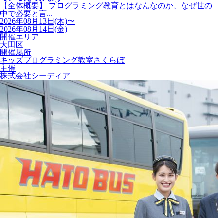
【全体概要】 プログラミング教育とはなんなのか、なぜ世の
中で必要と言...
2026年08月13日(木)〜
2026年08月14日(金)
開催エリア
大田区
開催場所
キッズプログラミング教室さくらぼ
主催
株式会社シーディア