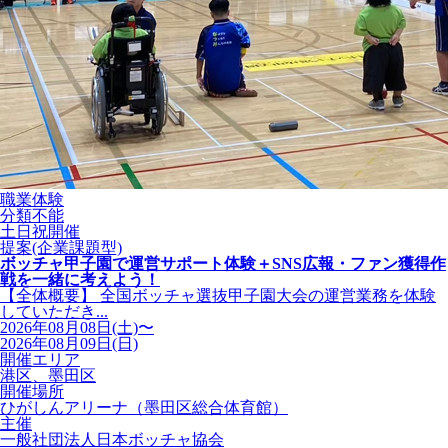
職業体験
分類不能
土日祝開催
提案(企業課題型)
ボッチャ甲子園で運営サポート体験＋SNS広報・ファン獲得作
戦を一緒に考えよう！
【全体概要】 全国ボッチャ選抜甲子園大会の運営業務を体験
していただき...
2026年08月08日(土)〜
2026年08月09日(日)
開催エリア
港区、墨田区
開催場所
ひがしんアリーナ（墨田区総合体育館）
主催
一般社団法人日本ボッチャ協会