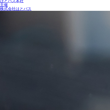
はとバス本社
主催
株式会社はとバス