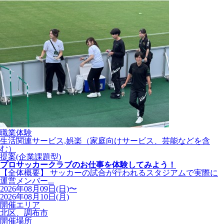
職業体験
生活関連サービス,娯楽（家庭向けサービス、芸能などを含
む）
提案(企業課題型)
プロサッカークラブのお仕事を体験してみよう！
【全体概要】 サッカーの試合が行われるスタジアムで実際に
運営メンバー...
2026年08月09日(日)〜
2026年08月10日(月)
開催エリア
北区、調布市
開催場所