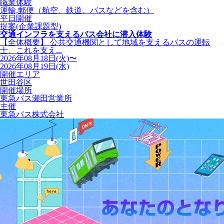
職業体験
運輸,郵便（航空、鉄道、バスなどを含む）
平日開催
提案(企業課題型)
交通インフラを支えるバス会社に潜入体験
【全体概要】 公共交通機関として地域を支えるバスの運転
士、これを支え...
2026年08月18日(火)〜
2026年08月19日(水)
開催エリア
世田谷区
開催場所
東急バス瀬田営業所
主催
東急バス株式会社