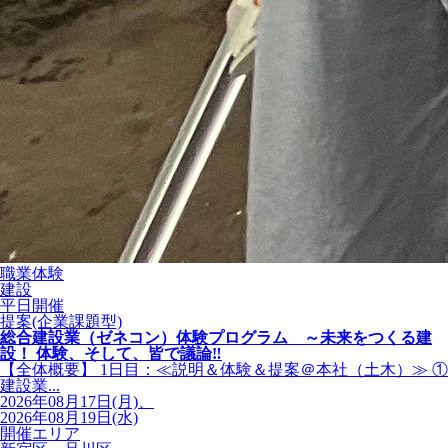
職業体験
建設
平日開催
提案(企業課題型)
総合建設業（ゼネコン）体験プログラム ～未来をつくる建
設！ 体験、そして、皆で議論‼
【全体概要】 1日目：≪説明＆体験＆提案＠本社（土木）≫ ①
建設業...
2026年08月17日(月)、
2026年08月19日(水)
開催エリア