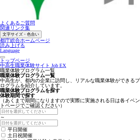
よくあるご質問
関連リンク集
文字サイズ・色合い
都庁総合ホームページ
読み上げる
Language
トップページ
中高生職業体験サイト Job EX
職業体験プログラム一覧
職業体験プログラム一覧
中高生が、都内の企業に訪問し、リアルな職業体験ができるプ
ログラムを紹介しています。
職業体験プログラムを探す
体験期間で探す
（あくまで期間になりますので実際に実施される日は各イベン
トページでご確認ください）
～
平日開催
土日祝開催