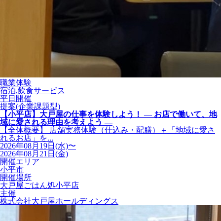
職業体験
宿泊,飲食サービス
平日開催
提案(企業課題型)
【小平店】大戸屋の仕事を体験しよう！ ― お店で働いて、地
域に愛される理由を考えよう ―
【全体概要】 店舗実務体験（仕込み・配膳）＋「地域に愛さ
れるお店」を...
2026年08月19日(水)〜
2026年08月21日(金)
開催エリア
小平市
開催場所
大戸屋ごはん処小平店
主催
株式会社大戸屋ホールディングス