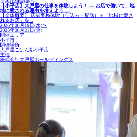
提案(企業課題型)
【小平店】大戸屋の仕事を体験しよう！ ― お店で働いて、地
域に愛される理由を考えよう ―
【全体概要】 店舗実務体験（仕込み・配膳）＋「地域に愛さ
れるお店」を...
2026年08月19日(水)〜
2026年08月21日(金)
開催エリア
小平市
開催場所
大戸屋ごはん処小平店
主催
株式会社大戸屋ホールディングス