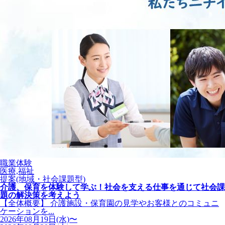
職業体験
医療,福祉
提案(地域・社会課題型)
介護、保育を体験して学ぶ！社会を支える仕事を通じて社会課
題の解決策を考えよう
【全体概要】 介護施設・保育園の見学やお客様とのコミュニ
ケーションを...
2026年08月19日(水)〜