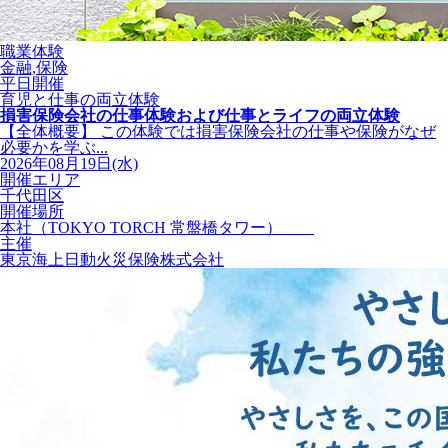
職業体験
金融,保険
平日開催
育児と仕事の両立体験
損害保険会社の仕事体験および仕事とライフの両立体験
【全体概要】 この体験では損害保険会社の仕事や保険がなぜ
必要かを学ぶ...
2026年08月19日(水)
開催エリア
千代田区
開催場所
本社（TOKYO TORCH 常盤橋タワー）
主催
東京海上日動火災保険株式会社